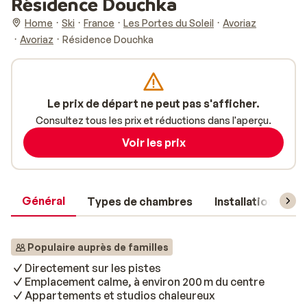
Résidence Douchka
Home
Ski
France
Les Portes du Soleil
Avoriaz
Avoriaz
Résidence Douchka
Le prix de départ ne peut pas s'afficher.
Consultez tous les prix et réductions dans l'aperçu.
Voir les prix
Général
Types de chambres
Installations
Populaire auprès de familles
Directement sur les pistes
Emplacement calme, à environ 200 m du centre
Appartements et studios chaleureux