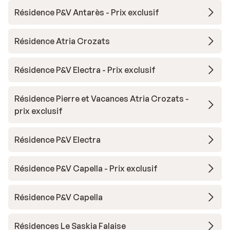
Résidence P&V Antarès - Prix exclusif
Résidence Atria Crozats
Résidence P&V Electra - Prix exclusif
Résidence Pierre et Vacances Atria Crozats -
prix exclusif
Résidence P&V Electra
Résidence P&V Capella - Prix exclusif
Résidence P&V Capella
Résidences Le Saskia Falaise