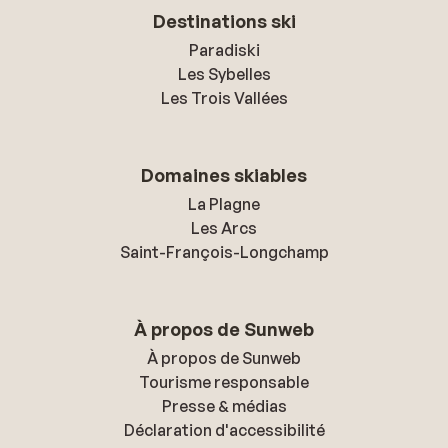
Destinations ski
Paradiski
Les Sybelles
Les Trois Vallées
Domaines skiables
La Plagne
Les Arcs
Saint-François-Longchamp
À propos de Sunweb
À propos de Sunweb
Tourisme responsable
Presse & médias
Déclaration d'accessibilité