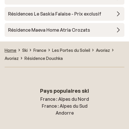
Résidences Le Saskia Falaise - Prix exclusif
Résidence Maeva Home Atria Crozats
Home
Ski
France
Les Portes du Soleil
Avoriaz
Avoriaz
Résidence Douchka
Pays populaires ski
France : Alpes du Nord
France : Alpes du Sud
Andorre