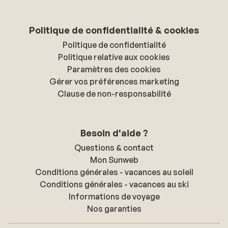
Politique de confidentialité & cookies
Politique de confidentialité
Politique relative aux cookies
Paramètres des cookies
Gérer vos préférences marketing
Clause de non-responsabilité
Besoin d'aide ?
Questions & contact
Mon Sunweb
Conditions générales - vacances au soleil
Conditions générales - vacances au ski
Informations de voyage
Nos garanties