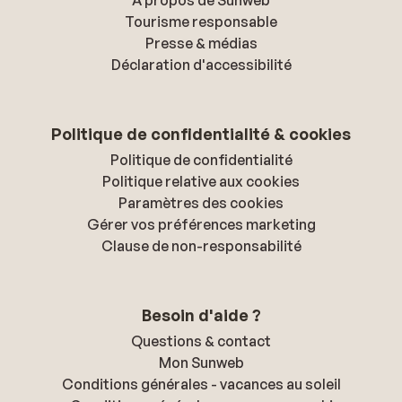
À propos de Sunweb
Tourisme responsable
Presse & médias
Déclaration d'accessibilité
Politique de confidentialité & cookies
Politique de confidentialité
Politique relative aux cookies
Paramètres des cookies
Gérer vos préférences marketing
Clause de non-responsabilité
Besoin d'aide ?
Questions & contact
Mon Sunweb
Conditions générales - vacances au soleil