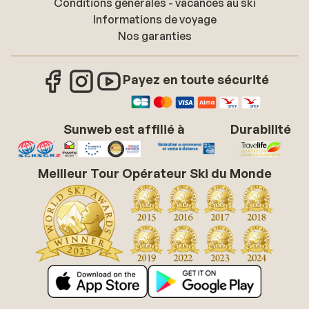
Conditions générales - vacances au ski
Informations de voyage
Nos garanties
Payez en toute sécurité
Sunweb est affilié à
Durabilité
Meilleur Tour Opérateur Ski du Monde