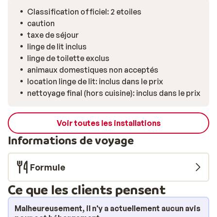
journée sur les pistes.
Classification officiel: 2 etoiles
caution
taxe de séjour
linge de lit inclus
linge de toilette exclus
animaux domestiques non acceptés
location linge de lit: inclus dans le prix
nettoyage final (hors cuisine): inclus dans le prix
Voir toutes les installations
Informations de voyage
Formule
Ce que les clients pensent
Malheureusement, il n'y a actuellement aucun avis