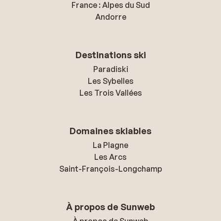
France : Alpes du Sud
Andorre
Destinations ski
Paradiski
Les Sybelles
Les Trois Vallées
Domaines skiables
La Plagne
Les Arcs
Saint-François-Longchamp
À propos de Sunweb