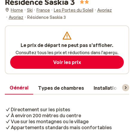
Résidence Saskia 3
Home
Ski
France
Les Portes du Soleil
Avoriaz
Avoriaz
Résidence Saskia 3
Le prix de départ ne peut pas s'afficher.
Consultez tous les prix et réductions dans l'aperçu.
Voir les prix
Général
Types de chambres
Installations
Directement sur les pistes
À environ 200 mètres du centre
Vue sur les montagnes ou le village
Appartements standards mais confortables