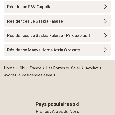
Résidence P&V Capella
Résidences Le Saskia Falaise
Résidences Le Saskia Falaise - Prix exclusif
Résidence Maeva Home Atria Crozats
Home
Ski
France
Les Portes du Soleil
Avoriaz
Avoriaz
Résidence Saskia 3
Pays populaires ski
France : Alpes du Nord