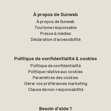
À propos de Sunweb
À propos de Sunweb
Tourisme responsable
Presse & médias
Déclaration d'accessibilité
Politique de confidentialité & cookies
Politique de confidentialité
Politique relative aux cookies
Paramètres des cookies
Gérer vos préférences marketing
Clause de non-responsabilité
Besoin d'aide ?