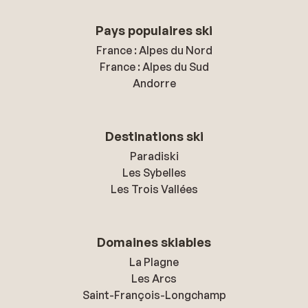
Pays populaires ski
France : Alpes du Nord
France : Alpes du Sud
Andorre
Destinations ski
Paradiski
Les Sybelles
Les Trois Vallées
Domaines skiables
La Plagne
Les Arcs
Saint-François-Longchamp