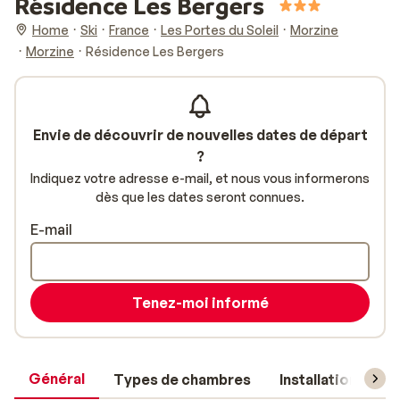
Résidence Les Bergers
Home
Ski
France
Les Portes du Soleil
Morzine
Morzine
Résidence Les Bergers
Envie de découvrir de nouvelles dates de départ
?
Indiquez votre adresse e-mail, et nous vous informerons
dès que les dates seront connues.
E-mail
Tenez-moi informé
Général
Types de chambres
Installations