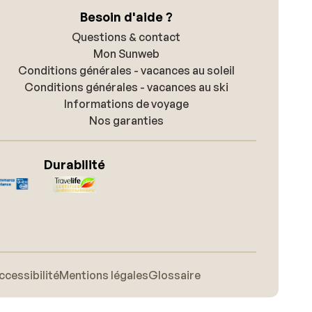
Besoin d'aide ?
Questions & contact
Mon Sunweb
Conditions générales - vacances au soleil
Conditions générales - vacances au ski
Informations de voyage
Nos garanties
Durabilité
ccessibilité
Mentions légales
Glossaire