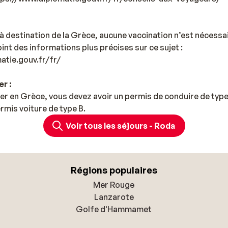
à destination de la Grèce, aucune vaccination n’est nécess
int des informations plus précises sur ce sujet :
atie.gouv.fr/fr/
r :
er en Grèce, vous devez avoir un permis de conduire de type 
rmis voiture de type B.
Voir tous les séjours - Roda
Régions populaires
Mer Rouge
Lanzarote
Golfe d'Hammamet