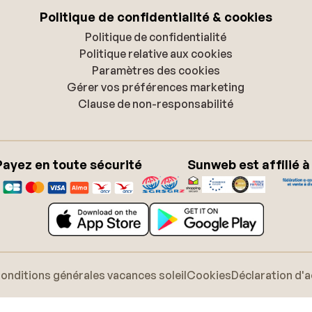
Politique de confidentialité & cookies
Politique de confidentialité
Politique relative aux cookies
Paramètres des cookies
Gérer vos préférences marketing
Clause de non-responsabilité
Payez en toute sécurité
Sunweb est affilié à
onditions générales vacances soleil
Cookies
Déclaration d'a