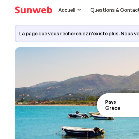
Accueil
Questions & Contac
La page que vous recherchiez n'existe plus. Nous vo
Pays
Grèce