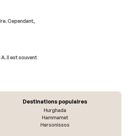
aire. Cependant,
A. Il est souvent
Destinations populaires
Hurghada
Hammamet
Hersonissos