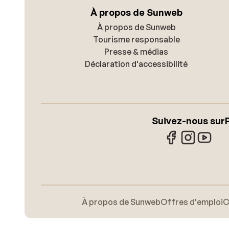
À propos de Sunweb
À propos de Sunweb
Tourisme responsable
Presse & médias
Déclaration d'accessibilité
Suivez-nous sur
À propos de Sunweb
Offres d'emploi
C