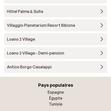
Hôtel Palme & Suite
Villaggio Planetarium Resort Bibione
Loano 2 Village
Loano 2 Village - Demi-pension
Antico Borgo Casalappi
Pays populaires
Espagne
Égypte
Tunisie