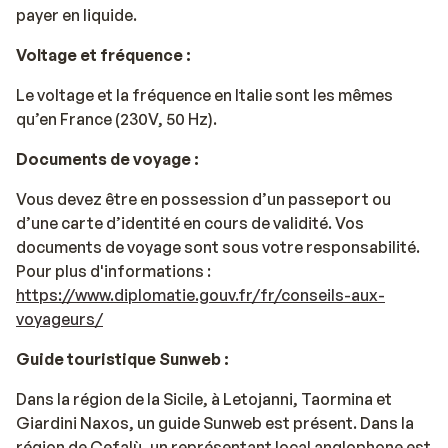
payer en liquide.
Voltage et fréquence :
Le voltage et la fréquence en Italie sont les mêmes
qu’en France (230V, 50 Hz).
Documents de voyage :
Vous devez être en possession d’un passeport ou
d’une carte d’identité en cours de validité. Vos
documents de voyage sont sous votre responsabilité.
Pour plus d'informations :
https://www.diplomatie.gouv.fr/fr/conseils-aux-
voyageurs/
Guide touristique Sunweb :
Dans la région de la Sicile, à Letojanni, Taormina et
Giardini Naxos, un guide Sunweb est présent. Dans la
région de Cefalù, un représentant local anglophone est