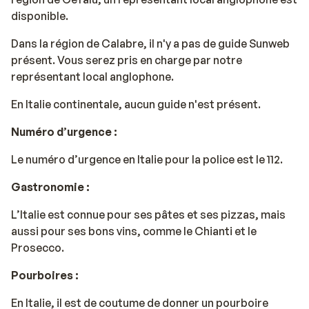
disponible.
Dans la région de Calabre, il n'y a pas de guide Sunweb
présent. Vous serez pris en charge par notre
représentant local anglophone.
En Italie continentale, aucun guide n'est présent.
Numéro d’urgence :
Le numéro d’urgence en Italie pour la police est le 112.
Gastronomie :
L’Italie est connue pour ses pâtes et ses pizzas, mais
aussi pour ses bons vins, comme le Chianti et le
Prosecco.
Pourboires :
En Italie, il est de coutume de donner un pourboire