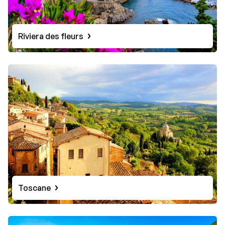
Riviera des fleurs
Toscane