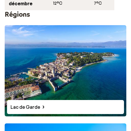
décembre
12°C
7°C
Régions
Lac de Garde