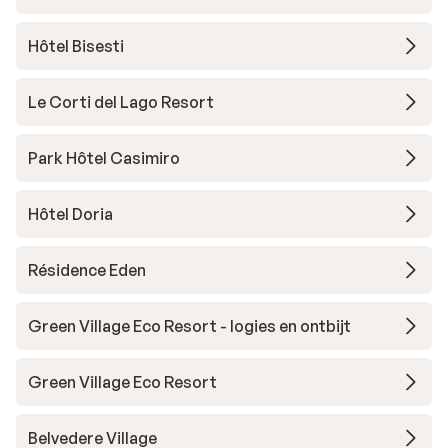
Hôtel Bisesti
Le Corti del Lago Resort
Park Hôtel Casimiro
Hôtel Doria
Résidence Eden
Green Village Eco Resort - logies en ontbijt
Green Village Eco Resort
Belvedere Village