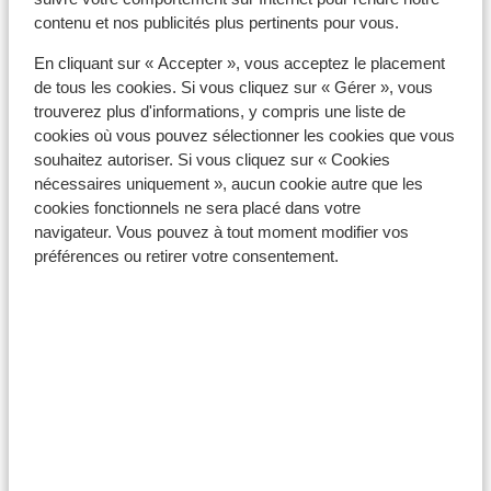
contenu et nos publicités plus pertinents pour vous.
En cliquant sur « Accepter », vous acceptez le placement
de tous les cookies. Si vous cliquez sur « Gérer », vous
trouverez plus d'informations, y compris une liste de
cookies où vous pouvez sélectionner les cookies que vous
souhaitez autoriser. Si vous cliquez sur « Cookies
nécessaires uniquement », aucun cookie autre que les
Sicile
cookies fonctionnels ne sera placé dans votre
navigateur. Vous pouvez à tout moment modifier vos
préférences ou retirer votre consentement.