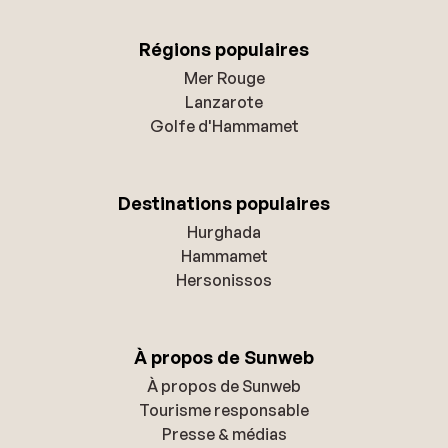
Régions populaires
Mer Rouge
Lanzarote
Golfe d'Hammamet
Destinations populaires
Hurghada
Hammamet
Hersonissos
À propos de Sunweb
À propos de Sunweb
Tourisme responsable
Presse & médias