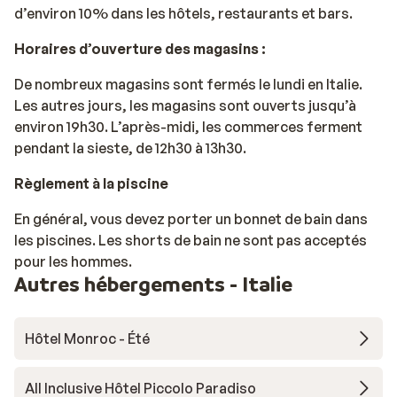
d’environ 10% dans les hôtels, restaurants et bars.
Horaires d’ouverture des magasins :
De nombreux magasins sont fermés le lundi en Italie.
Les autres jours, les magasins sont ouverts jusqu’à
environ 19h30. L’après-midi, les commerces ferment
pendant la sieste, de 12h30 à 13h30.
Règlement à la piscine
En général, vous devez porter un bonnet de bain dans
les piscines. Les shorts de bain ne sont pas acceptés
pour les hommes.
Autres hébergements - Italie
Hôtel Monroc - Été
All Inclusive Hôtel Piccolo Paradiso