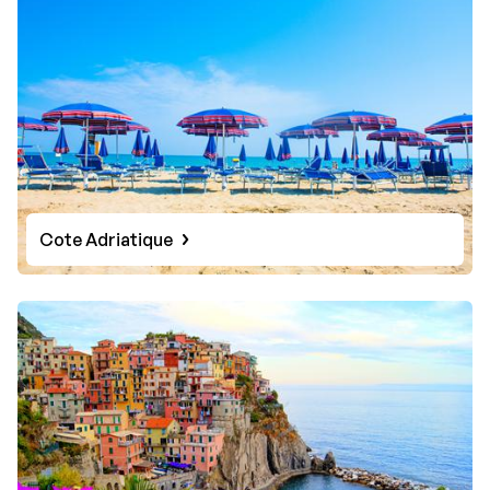
Cote Adriatique