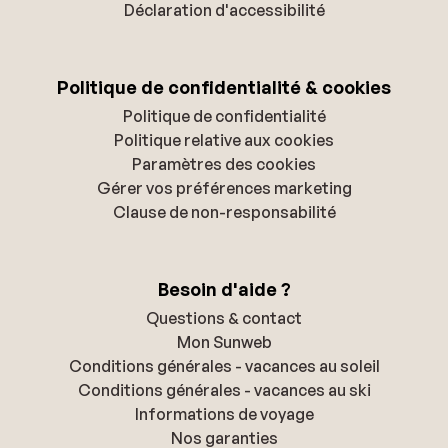
Déclaration d'accessibilité
Politique de confidentialité & cookies
Politique de confidentialité
Politique relative aux cookies
Paramètres des cookies
Gérer vos préférences marketing
Clause de non-responsabilité
Besoin d'aide ?
Questions & contact
Mon Sunweb
Conditions générales - vacances au soleil
Conditions générales - vacances au ski
Informations de voyage
Nos garanties