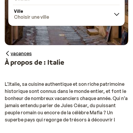
Ville
Choisir une ville
vacances
À propos de : Italie
L’Italie, sa cuisine authentique et son riche patrimoine
historique sont connus dans le monde entier, et font le
bonheur de nombreux vacanciers chaque année. Qui n’a
jamais entendu parler de Jules César, du puissant
peuple romain ou encore de la célèbre Mafia ? Un
superbe pays qui regorge de trésors à découvrir !