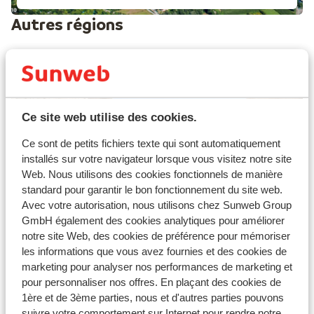
Autres régions
Ce site web utilise des cookies.
Ce sont de petits fichiers texte qui sont automatiquement
installés sur votre navigateur lorsque vous visitez notre site
Web. Nous utilisons des cookies fonctionnels de manière
standard pour garantir le bon fonctionnement du site web.
Avec votre autorisation, nous utilisons chez Sunweb Group
GmbH également des cookies analytiques pour améliorer
Ombrie
notre site Web, des cookies de préférence pour mémoriser
les informations que vous avez fournies et des cookies de
marketing pour analyser nos performances de marketing et
pour personnaliser nos offres. En plaçant des cookies de
1ère et de 3ème parties, nous et d'autres parties pouvons
suivre votre comportement sur Internet pour rendre notre