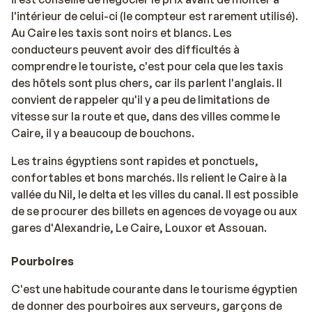
l'intérieur de celui-ci (le compteur est rarement utilisé).
Au Caire les taxis sont noirs et blancs. Les
conducteurs peuvent avoir des difficultés à
comprendre le touriste, c'est pour cela que les taxis
des hôtels sont plus chers, car ils parlent l'anglais. Il
convient de rappeler qu'il y a peu de limitations de
vitesse sur la route et que, dans des villes comme le
Caire, il y a beaucoup de bouchons.
Les trains égyptiens sont rapides et ponctuels,
confortables et bons marchés. Ils relient le Caire à la
vallée du Nil, le delta et les villes du canal. Il est possible
de se procurer des billets en agences de voyage ou aux
gares d'Alexandrie, Le Caire, Louxor et Assouan.
Pourboires
C'est une habitude courante dans le tourisme égyptien
de donner des pourboires aux serveurs, garçons de