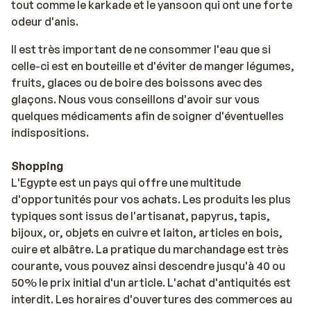
tout comme le karkade et le yansoon qui ont une forte
odeur d'anis.
Il est très important de ne consommer l'eau que si
celle-ci est en bouteille et d'éviter de manger légumes,
fruits, glaces ou de boire des boissons avec des
glaçons. Nous vous conseillons d'avoir sur vous
quelques médicaments afin de soigner d'éventuelles
indispositions.
Shopping
L'Egypte est un pays qui offre une multitude
d'opportunités pour vos achats. Les produits les plus
typiques sont issus de l'artisanat, papyrus, tapis,
bijoux, or, objets en cuivre et laiton, articles en bois,
cuire et albâtre. La pratique du marchandage est très
courante, vous pouvez ainsi descendre jusqu'à 40 ou
50% le prix initial d'un article. L'achat d'antiquités est
interdit. Les horaires d'ouvertures des commerces au