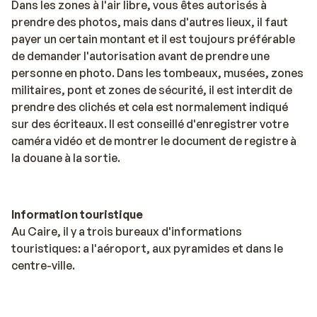
Dans les zones à l'air libre, vous êtes autorisés à
prendre des photos, mais dans d'autres lieux, il faut
payer un certain montant et il est toujours préférable
de demander l'autorisation avant de prendre une
personne en photo. Dans les tombeaux, musées, zones
militaires, pont et zones de sécurité, il est interdit de
prendre des clichés et cela est normalement indiqué
sur des écriteaux. Il est conseillé d'enregistrer votre
caméra vidéo et de montrer le document de registre à
la douane à la sortie.
Information touristique
Au Caire, il y a trois bureaux d'informations
touristiques: a l'aéroport, aux pyramides et dans le
centre-ville.