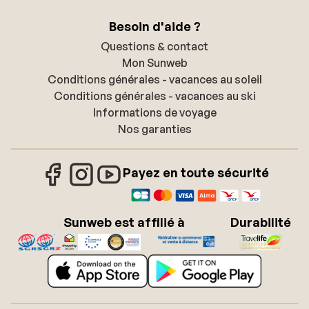
Besoin d'aide ?
Questions & contact
Mon Sunweb
Conditions générales - vacances au soleil
Conditions générales - vacances au ski
Informations de voyage
Nos garanties
Payez en toute sécurité
Sunweb est affilié à
Durabilité