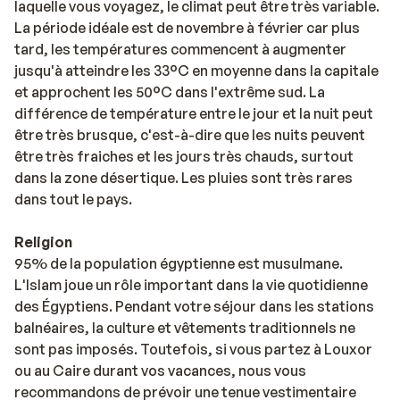
laquelle vous voyagez, le climat peut être très variable.
La période idéale est de novembre à février car plus
tard, les températures commencent à augmenter
jusqu'à atteindre les 33°C en moyenne dans la capitale
et approchent les 50°C dans l'extrême sud. La
différence de température entre le jour et la nuit peut
être très brusque, c'est-à-dire que les nuits peuvent
être très fraiches et les jours très chauds, surtout
dans la zone désertique. Les pluies sont très rares
dans tout le pays.
Religion
95% de la population égyptienne est musulmane.
L'Islam joue un rôle important dans la vie quotidienne
des Égyptiens. Pendant votre séjour dans les stations
balnéaires, la culture et vêtements traditionnels ne
sont pas imposés. Toutefois, si vous partez à Louxor
ou au Caire durant vos vacances, nous vous
recommandons de prévoir une tenue vestimentaire