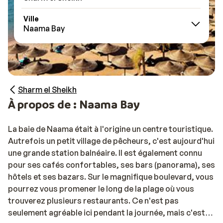
Ville
Naama Bay
Sharm el Sheikh
À propos de : Naama Bay
La baie de Naama était à l'origine un centre touristique.
Autrefois un petit village de pêcheurs, c'est aujourd'hui
une grande station balnéaire. Il est également connu
pour ses cafés confortables, ses bars (panorama), ses
hôtels et ses bazars. Sur le magnifique boulevard, vous
pourrez vous promener le long de la plage où vous
trouverez plusieurs restaurants. Ce n'est pas
seulement agréable ici pendant la journée, mais c'est