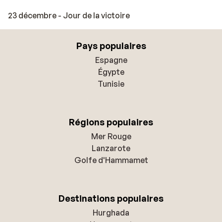
23 décembre - Jour de la victoire
Pays populaires
Espagne
Égypte
Tunisie
Régions populaires
Mer Rouge
Lanzarote
Golfe d'Hammamet
Destinations populaires
Hurghada