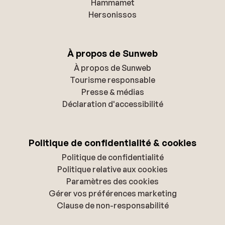
Hammamet
Hersonissos
À propos de Sunweb
À propos de Sunweb
Tourisme responsable
Presse & médias
Déclaration d'accessibilité
Politique de confidentialité & cookies
Politique de confidentialité
Politique relative aux cookies
Paramètres des cookies
Gérer vos préférences marketing
Clause de non-responsabilité