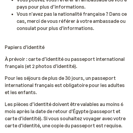
pays pour plus d’informations.
Vous n'avez pas la nationalité française ? Dans ce
cas, merci de vous référer à votre ambassade ou
consulat pour plus d'informations.
Papiers d'identité
À prévoir : carte d’identité ou passeport international
français (et 2 photos d'identité).
Pour les séjours de plus de 30 jours, un passeport
international français est obligatoire pour les adultes
et les enfants.
Les pièces d’identité doivent être valables au moins 6
mois après la date de retour d'Égypte (passeport et
carte d'identité). Si vous souhaitez voyager avec votre
carte d'identité, une copie du passeport est requise.