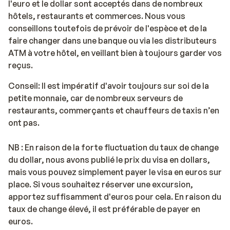
l'euro et le dollar sont acceptés dans de nombreux
hôtels, restaurants et commerces. Nous vous
conseillons toutefois de prévoir de l'espèce et de la
faire changer dans une banque ou via les distributeurs
ATM à votre hôtel, en veillant bien à toujours garder vos
reçus.
Conseil: Il est impératif d'avoir toujours sur soi de la
petite monnaie, car de nombreux serveurs de
restaurants, commerçants et chauffeurs de taxis n’en
ont pas.
NB : En raison de la forte fluctuation du taux de change
du dollar, nous avons publié le prix du visa en dollars,
mais vous pouvez simplement payer le visa en euros sur
place. Si vous souhaitez réserver une excursion,
apportez suffisamment d'euros pour cela. En raison du
taux de change élevé, il est préférable de payer en
euros.