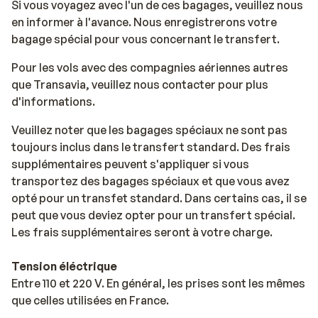
Si vous voyagez avec l'un de ces bagages, veuillez nous
en informer à l'avance. Nous enregistrerons votre
bagage spécial pour vous concernant le transfert.
Pour les vols avec des compagnies aériennes autres
que Transavia, veuillez nous contacter pour plus
d'informations.
Veuillez noter que les bagages spéciaux ne sont pas
toujours inclus dans le transfert standard. Des frais
supplémentaires peuvent s'appliquer si vous
transportez des bagages spéciaux et que vous avez
opté pour un transfet standard. Dans certains cas, il se
peut que vous deviez opter pour un transfert spécial.
Les frais supplémentaires seront à votre charge.
Tension éléctrique
Entre 110 et 220 V. En général, les prises sont les mêmes
que celles utilisées en France.