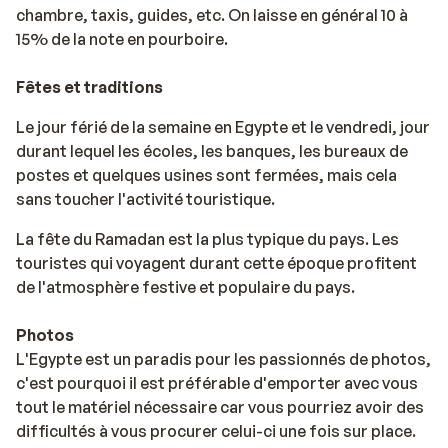
chambre, taxis, guides, etc. On laisse en général 10 à
15% de la note en pourboire.
Fêtes et traditions
Le jour férié de la semaine en Egypte et le vendredi, jour
durant lequel les écoles, les banques, les bureaux de
postes et quelques usines sont fermées, mais cela
sans toucher l'activité touristique.
La fête du Ramadan est la plus typique du pays. Les
touristes qui voyagent durant cette époque profitent
de l'atmosphère festive et populaire du pays.
Photos
L'Egypte est un paradis pour les passionnés de photos,
c'est pourquoi il est préférable d'emporter avec vous
tout le matériel nécessaire car vous pourriez avoir des
difficultés à vous procurer celui-ci une fois sur place.