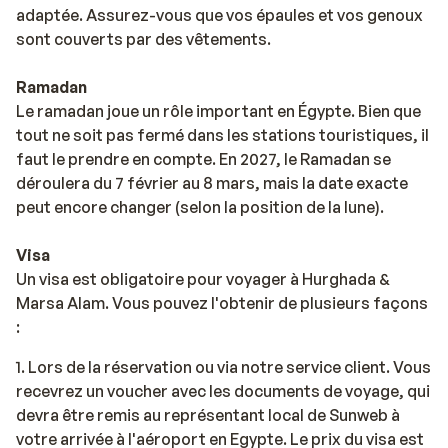
adaptée. Assurez-vous que vos épaules et vos genoux
sont couverts par des vêtements.
Ramadan
Le ramadan joue un rôle important en Égypte. Bien que
tout ne soit pas fermé dans les stations touristiques, il
faut le prendre en compte. En 2027, le Ramadan se
déroulera du 7 février au 8 mars, mais la date exacte
peut encore changer (selon la position de la lune).
Visa
Un visa est obligatoire pour voyager à Hurghada &
Marsa Alam. Vous pouvez l'obtenir de plusieurs façons
:
1. Lors de la réservation ou via notre service client. Vous
recevrez un voucher avec les documents de voyage, qui
devra être remis au représentant local de Sunweb à
votre arrivée à l'aéroport en Egypte. Le prix du visa est