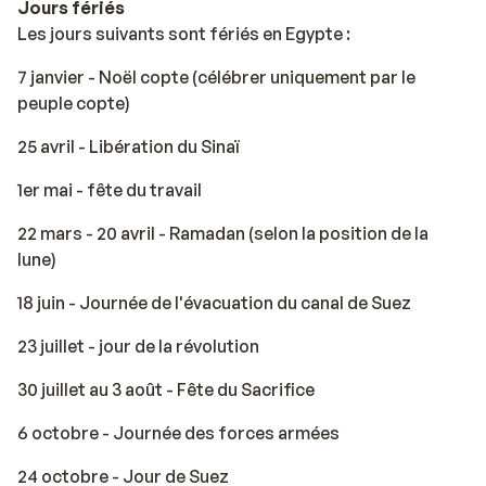
Jours fériés
Les jours suivants sont fériés en Egypte :
7 janvier - Noël copte (célébrer uniquement par le
peuple copte)
25 avril - Libération du Sinaï
1er mai - fête du travail
22 mars - 20 avril - Ramadan (selon la position de la
lune)
18 juin - Journée de l'évacuation du canal de Suez
23 juillet - jour de la révolution
30 juillet au 3 août - Fête du Sacrifice
6 octobre - Journée des forces armées
24 octobre - Jour de Suez