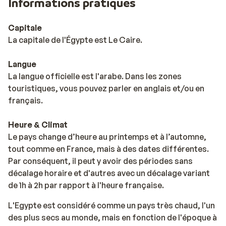
Informations pratiques
Capitale
La capitale de l'Égypte est Le Caire.
Langue
La langue officielle est l'arabe. Dans les zones
touristiques, vous pouvez parler en anglais et/ou en
français.
Heure & Climat
Le pays change d’heure au printemps et à l’automne,
tout comme en France, mais à des dates différentes.
Par conséquent, il peut y avoir des périodes sans
décalage horaire et d'autres avec un décalage variant
de 1h à 2h par rapport à l'heure française.
L'Egypte est considéré comme un pays très chaud, l'un
des plus secs au monde, mais en fonction de l'époque à