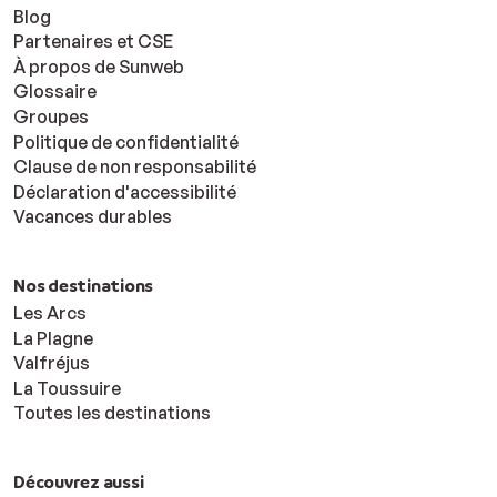
Blog
Partenaires et CSE
À propos de Sunweb
Glossaire
Groupes
Politique de confidentialité
Clause de non responsabilité
Déclaration d'accessibilité
Vacances durables
Nos destinations
Les Arcs
La Plagne
Valfréjus
La Toussuire
Toutes les destinations
Découvrez aussi