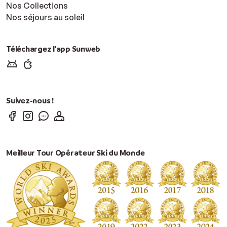
Nos Collections
Nos séjours au soleil
Téléchargez l'app Sunweb
Suivez-nous !
Meilleur Tour Opérateur Ski du Monde