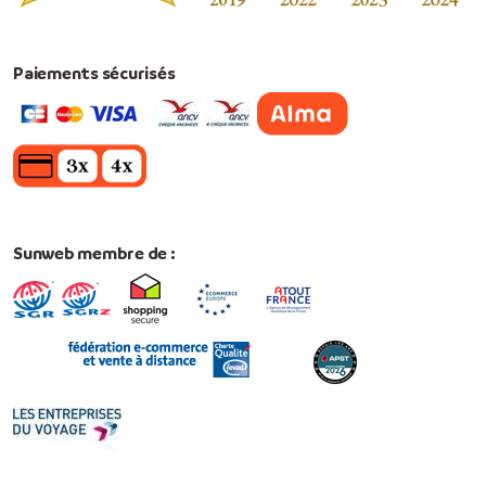
Paiements sécurisés
Sunweb membre de :