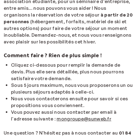
association étudiante, pour un séminaire d'entreprise,
entre amis... nous pouvons vous aider ! Nous
organisons la réservation de votre séjour
à partir de 20
personnes
(hébergement, forfaits, matériel de ski et
autres options) pour faire de votre séjour un moment
inoubliable. Demandez-nous, et nous vous renseignons
avec plaisir sur les possibilités cet hiver.
Comment faire ? Rien de plus simple !
Cliquez ci-dessous pour remplir la demande de
devis. Plus elle sera détaillée, plus nous pourrons
satisfaire votre demande.
Sous 5 jours maximum, nous vous proposerons un ou
plusieurs séjours adaptés à celle-ci.
Nous vous contacterons ensuite pour savoir si ces
propositions vous conviennent.
Vous pouvez aussi nous contacter par email à
l'adresse suivante :
mongroupe@sunweb.fr
Une question ? N'hésitez pas à nous contacter au
01 84