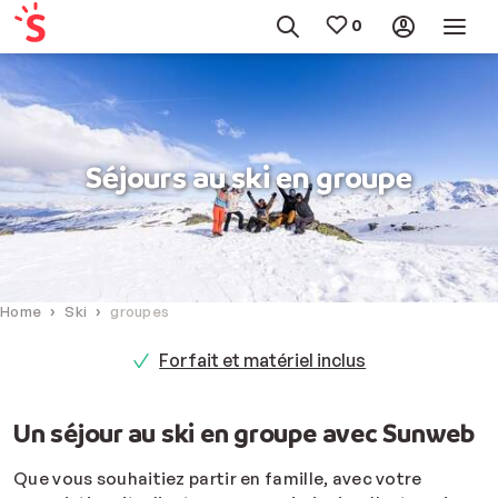
Séjours au ski en groupe
Home
Ski
groupes
Forfait et matériel inclus
Un séjour au ski en groupe avec Sunweb
Que vous souhaitiez partir en famille, avec votre