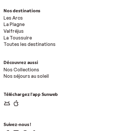
Nos destinations
Les Arcs
La Plagne
Valfréjus
La Toussuire
Toutes les destinations
Découvrez aussi
Nos Collections
Nos séjours au soleil
Téléchargez l'app Sunweb
Suivez-nous !