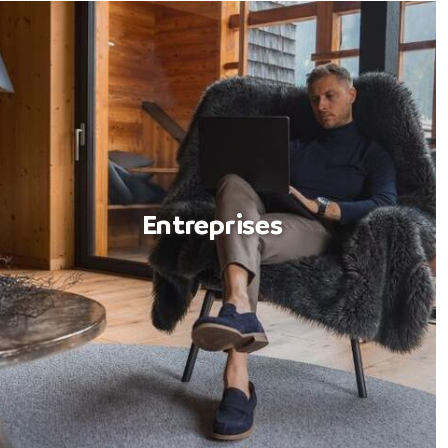
Entreprises