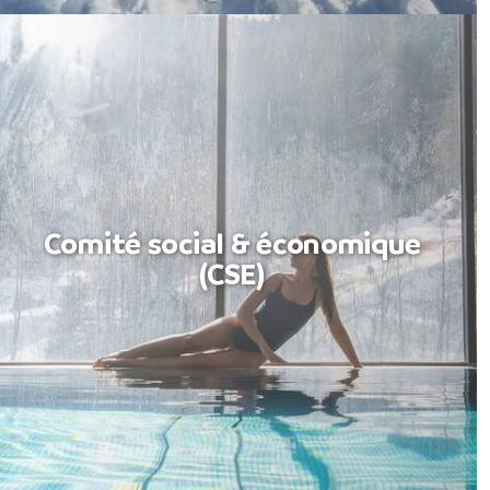
Comité social & économique
(CSE)