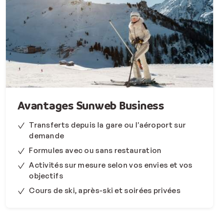
Avantages Sunweb Business
Transferts depuis la gare ou l’aéroport sur
demande
Formules avec ou sans restauration
Activités sur mesure selon vos envies et vos
objectifs
Cours de ski, après-ski et soirées privées