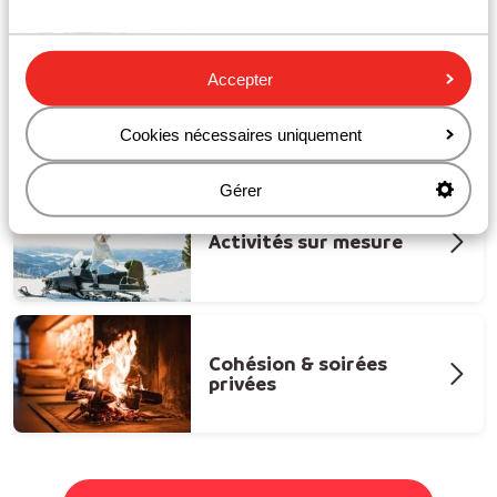
Accepter
Gastronomie &
convivialité
Cookies nécessaires uniquement
Gérer
Activités sur mesure
Cohésion & soirées
privées