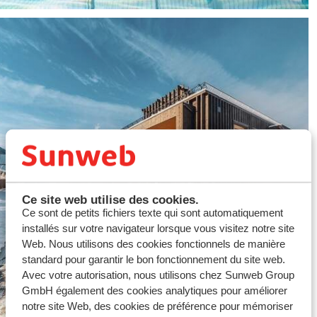
Grands groupes
Ce site web utilise des cookies.
Ce sont de petits fichiers texte qui sont automatiquement
installés sur votre navigateur lorsque vous visitez notre site
Web. Nous utilisons des cookies fonctionnels de manière
standard pour garantir le bon fonctionnement du site web.
Avec votre autorisation, nous utilisons chez Sunweb Group
GmbH également des cookies analytiques pour améliorer
notre site Web, des cookies de préférence pour mémoriser