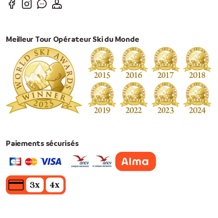
Meilleur Tour Opérateur Ski du Monde
Paiements sécurisés