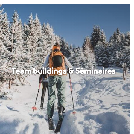
Team buildings & Séminaires