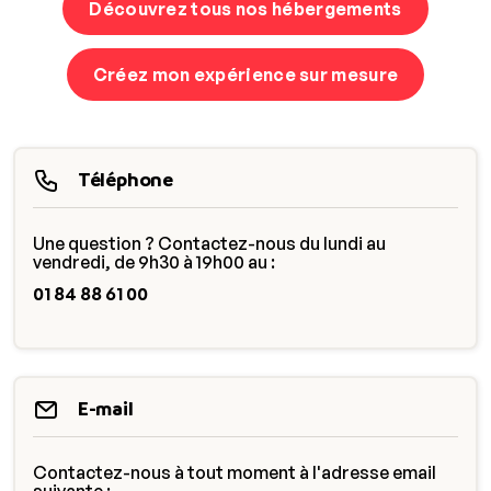
Découvrez tous nos hébergements
Créez mon expérience sur mesure
Téléphone
Une question ? Contactez-nous du lundi au
vendredi, de 9h30 à 19h00 au :
01 84 88 61 00
E-mail
Contactez-nous à tout moment à l'adresse email