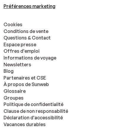
Préférences marketing
Cookies
Conditions de vente
Questions & Contact
Espace presse
Offres d'emploi
Informations de voyage
Newsletters
Blog
Partenaires et CSE
À propos de Sunweb
Glossaire
Groupes
Politique de confidentialité
Clause de non responsabilité
Déclaration d'accessibilité
Vacances durables