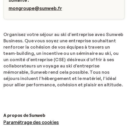
suivante :
mongroupe@sunweb.fr
Organisez votre séjour au ski d’entreprise avec Sunweb
Business. Que vous soyez une entreprise souhaitant
renforcer la cohésion de vos équipes à travers un
team‑building, un incentive ou un séminaire au ski, ou
un comité d’entreprise (CSE) désireux d’offrir à ses
collaborateurs un voyage au ski d’entreprise
mémorable, Sunweb rend cela possible. Tous nos
séjours incluent l’hébergement et le matériel, l’idéal
pour allier performance, cohésion et plaisir en altitude.
A propos de Sunweb
Paramétrage des cookies