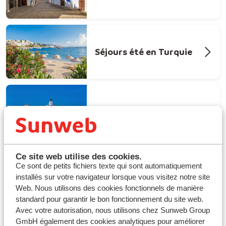
Séjours été en Turquie
Séjours été en Tunisie
Ce site web utilise des cookies.
Ce sont de petits fichiers texte qui sont automatiquement
installés sur votre navigateur lorsque vous visitez notre site
Web. Nous utilisons des cookies fonctionnels de manière
standard pour garantir le bon fonctionnement du site web.
Avec votre autorisation, nous utilisons chez Sunweb Group
GmbH également des cookies analytiques pour améliorer