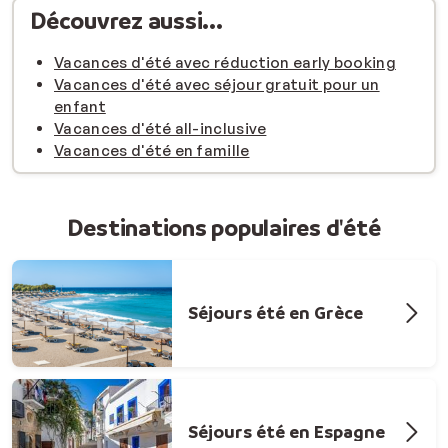
Découvrez aussi...
Vacances d'été avec réduction early booking
Vacances d'été avec séjour gratuit pour un
enfant
Vacances d'été all-inclusive
Vacances d'été en famille
Destinations populaires d'été
Séjours été en Grèce
Séjours été en Espagne