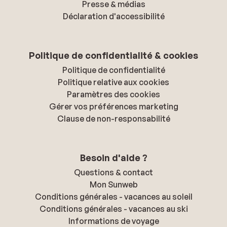
Presse & médias
Déclaration d'accessibilité
Politique de confidentialité & cookies
Politique de confidentialité
Politique relative aux cookies
Paramètres des cookies
Gérer vos préférences marketing
Clause de non-responsabilité
Besoin d'aide ?
Questions & contact
Mon Sunweb
Conditions générales - vacances au soleil
Conditions générales - vacances au ski
Informations de voyage