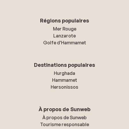
Régions populaires
Mer Rouge
Lanzarote
Golfe d'Hammamet
Destinations populaires
Hurghada
Hammamet
Hersonissos
À propos de Sunweb
À propos de Sunweb
Tourisme responsable