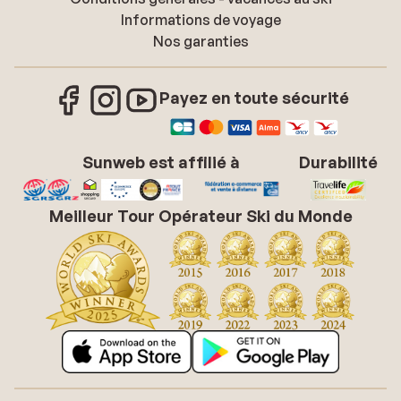
Informations de voyage
Nos garanties
Payez en toute sécurité
Sunweb est affilié à
Durabilité
Meilleur Tour Opérateur Ski du Monde