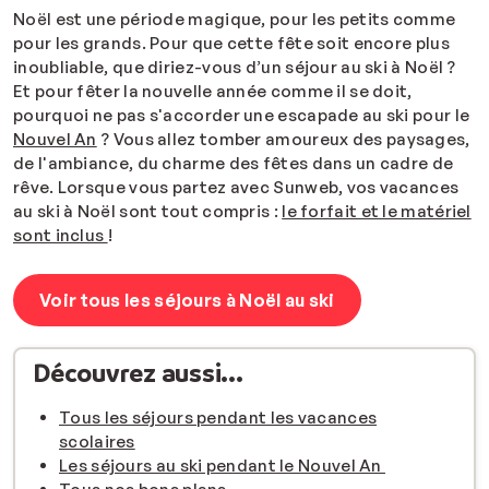
Noël est une période magique, pour les petits comme
pour les grands. Pour que cette fête soit encore plus
inoubliable, que diriez-vous d’un séjour au ski à Noël ?
Et pour fêter la nouvelle année comme il se doit,
pourquoi ne pas s'accorder une escapade au ski pour le
Nouvel An
? Vous allez tomber amoureux des paysages,
de l'ambiance, du charme des fêtes dans un cadre de
rêve. Lorsque vous partez avec Sunweb, vos vacances
au ski à Noël sont tout compris :
le forfait et le matériel
sont inclus
!
Voir tous les séjours à Noël au ski
Découvrez aussi...
Tous les séjours pendant les vacances
scolaires
Les séjours au ski pendant le Nouvel An