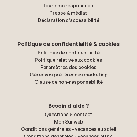
Tourisme responsable
Presse & médias
Déclaration d'accessibilité
Politique de confidentialité & cookies
Politique de confidentialité
Politique relative aux cookies
Paramètres des cookies
Gérer vos préférences marketing
Clause de non-responsabilité
Besoin d'aide ?
Questions & contact
Mon Sunweb
Conditions générales - vacances au soleil
Conditions générales - vacances au ski