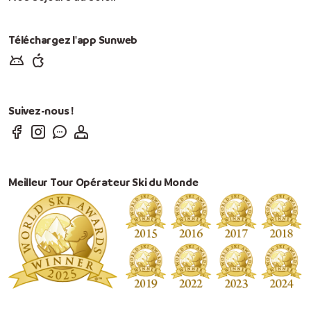
Téléchargez l'app Sunweb
Suivez-nous !
Meilleur Tour Opérateur Ski du Monde