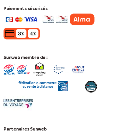
Paiements sécurisés
Sunweb membre de :
Partenaires Sunweb