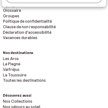
À propos de Sunweb
Glossaire
Groupes
Politique de confidentialité
Clause de non responsabilité
Déclaration d'accessibilité
Vacances durables
Nos destinations
Les Arcs
La Plagne
Valfréjus
La Toussuire
Toutes les destinations
Découvrez aussi
Nos Collections
Nos séjours au soleil