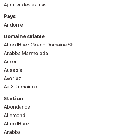
Ajouter des extras
Pays
Andorre
Domaine skiable
Alpe dHuez Grand Domaine Ski
Arabba Marmolada
Auron
Aussois
Avoriaz
Ax 3 Domaines
Station
Abondance
Allemond
Alpe dHuez
Arabba