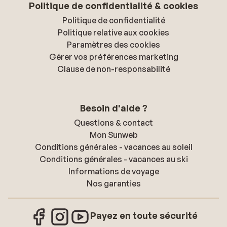
Politique de confidentialité & cookies
Politique de confidentialité
Politique relative aux cookies
Paramètres des cookies
Gérer vos préférences marketing
Clause de non-responsabilité
Besoin d'aide ?
Questions & contact
Mon Sunweb
Conditions générales - vacances au soleil
Conditions générales - vacances au ski
Informations de voyage
Nos garanties
Payez en toute sécurité