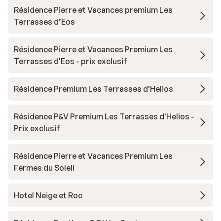
Résidence Pierre et Vacances premium Les
Terrasses d’Eos
Résidence Pierre et Vacances Premium Les
Terrasses d'Eos - prix exclusif
Résidence Premium Les Terrasses d'Helios
Résidence P&V Premium Les Terrasses d'Helios -
Prix exclusif
Résidence Pierre et Vacances Premium Les
Fermes du Soleil
Hotel Neige et Roc