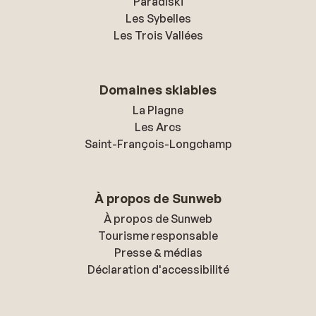
Paradiski
Les Sybelles
Les Trois Vallées
Domaines skiables
La Plagne
Les Arcs
Saint-François-Longchamp
À propos de Sunweb
À propos de Sunweb
Tourisme responsable
Presse & médias
Déclaration d'accessibilité