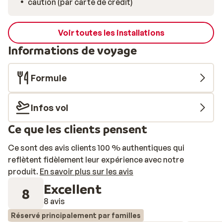
caution (par carte de crédit)
Voir toutes les installations
Informations de voyage
Formule
Infos vol
Ce que les clients pensent
Ce sont des avis clients 100 % authentiques qui
reflètent fidèlement leur expérience avec notre
produit.
En savoir plus sur les avis
Excellent
8
8 avis
Réservé principalement par familles