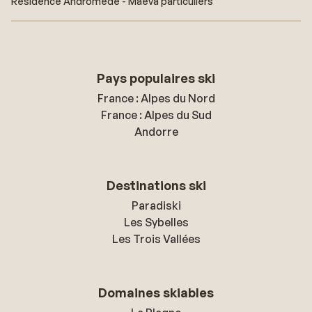
Résidence Andromede - Maeva particuliers
Pays populaires ski
France : Alpes du Nord
France : Alpes du Sud
Andorre
Destinations ski
Paradiski
Les Sybelles
Les Trois Vallées
Domaines skiables