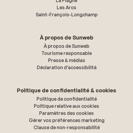
La Plagne
Les Arcs
Saint-François-Longchamp
À propos de Sunweb
À propos de Sunweb
Tourisme responsable
Presse & médias
Déclaration d'accessibilité
Politique de confidentialité & cookies
Politique de confidentialité
Politique relative aux cookies
Paramètres des cookies
Gérer vos préférences marketing
Clause de non-responsabilité