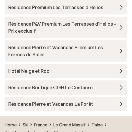
Résidence Premium Les Terrasses d'Helios
Résidence P&V Premium Les Terrasses d'Helios -
Prix exclusif
Résidence Pierre et Vacances Premium Les
Fermes du Soleil
Hotel Neige et Roc
Résidence Boutique CGH Le Centaure
Résidence Pierre et Vacances La Forêt
Home
Ski
France
Le Grand Massif
Flaine