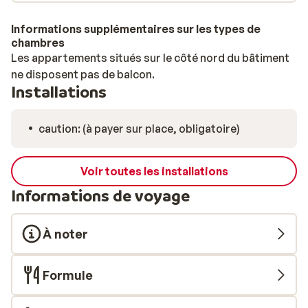
Informations supplémentaires sur les types de
chambres
Les appartements situés sur le côté nord du bâtiment
ne disposent pas de balcon.
Installations
caution: (à payer sur place, obligatoire)
Voir toutes les installations
Informations de voyage
À noter
Formule