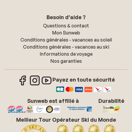
Besoin d'aide ?
Questions & contact
Mon Sunweb
Conditions générales - vacances au soleil
Conditions générales - vacances au ski
Informations de voyage
Nos garanties
Payez en toute sécurité
Sunweb est affilié à
Durabilité
Meilleur Tour Opérateur Ski du Monde