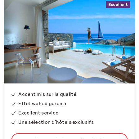
Excellent
Accent mis sur la qualité
Effet wahou garanti
Excellent service
Une sélection d'hôtels exclusifs