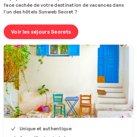
face cachée de votre destination de vacances dans
l’un des hôtels Sunweb Secret ?
Voir les séjours Secrets
Unique et authentique