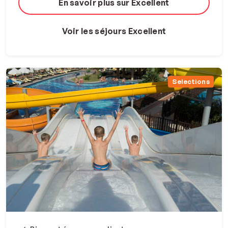
En savoir plus sur Excellent
Voir les séjours Excellent
Selections