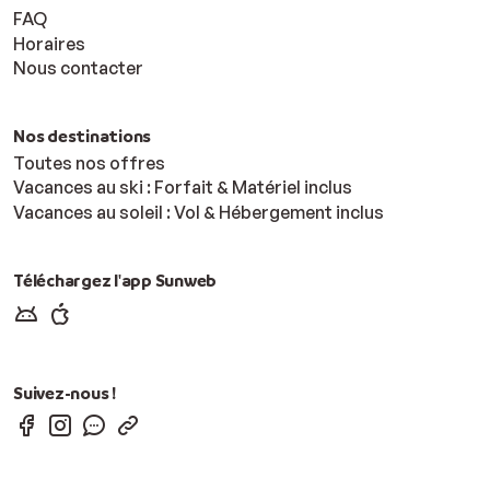
FAQ
Horaires
Nous contacter
Nos destinations
Toutes nos offres
Vacances au ski : Forfait & Matériel inclus
Vacances au soleil : Vol & Hébergement inclus
Téléchargez l'app Sunweb
Suivez-nous !