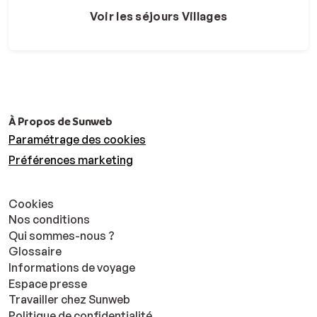
Voir les séjours Villages
À Propos de Sunweb
Paramétrage des cookies
Préférences marketing
Cookies
Nos conditions
Qui sommes-nous ?
Glossaire
Informations de voyage
Espace presse
Travailler chez Sunweb
Politique de confidentialité