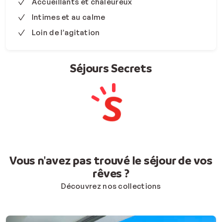
Accueillants et chaleureux
Intimes et au calme
Loin de l’agitation
Séjours Secrets
Vous n'avez pas trouvé le séjour de vos
rêves ?
Découvrez nos collections