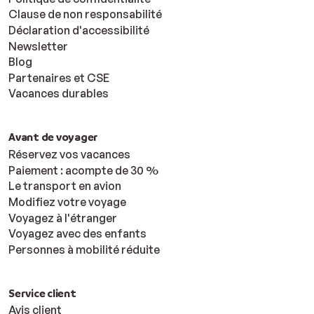
Clause de non responsabilité
Déclaration d'accessibilité
Newsletter
Blog
Partenaires et CSE
Vacances durables
Avant de voyager
Réservez vos vacances
Paiement : acompte de 30 %
Le transport en avion
Modifiez votre voyage
Voyagez à l'étranger
Voyagez avec des enfants
Personnes à mobilité réduite
Service client
Avis client