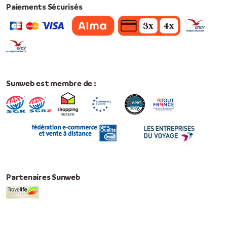
Paiements Sécurisés
Sunweb est membre de :
Partenaires Sunweb