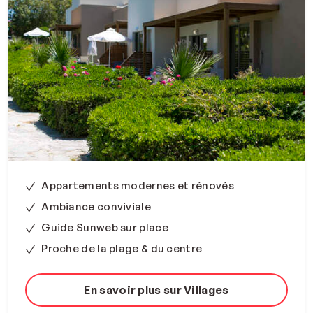
Appartements modernes et rénovés
Ambiance conviviale
Guide Sunweb sur place
Proche de la plage & du centre
En savoir plus sur Villages