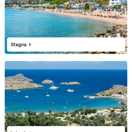
Stegna