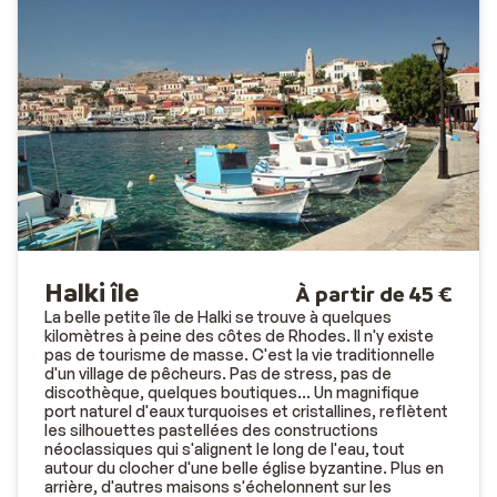
Halki île
À partir de 45 €
La belle petite île de Halki se trouve à quelques
kilomètres à peine des côtes de Rhodes. Il n'y existe
pas de tourisme de masse. C'est la vie traditionnelle
d'un village de pêcheurs. Pas de stress, pas de
discothèque, quelques boutiques... Un magnifique
port naturel d'eaux turquoises et cristallines, reflètent
les silhouettes pastellées des constructions
néoclassiques qui s'alignent le long de l'eau, tout
autour du clocher d'une belle église byzantine. Plus en
arrière, d'autres maisons s'échelonnent sur les