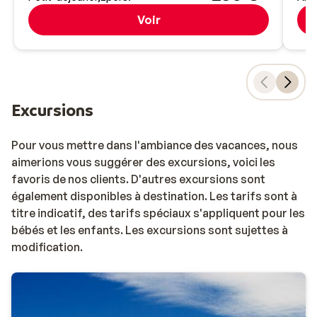
Voir
Excursions
Pour vous mettre dans l'ambiance des vacances, nous
aimerions vous suggérer des excursions, voici les
favoris de nos clients. D'autres excursions sont
également disponibles à destination. Les tarifs sont à
titre indicatif, des tarifs spéciaux s'appliquent pour les
bébés et les enfants. Les excursions sont sujettes à
modification.