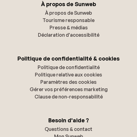
À propos de Sunweb
À propos de Sunweb
Tourisme responsable
Presse & médias
Déclaration d'accessibilité
Politique de confidentialité & cookies
Politique de confidentialité
Politique relative aux cookies
Paramètres des cookies
Gérer vos préférences marketing
Clause de non-responsabilité
Besoin d'aide ?
Questions & contact
Mon Sunweb