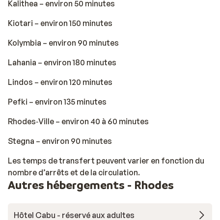
Kalithea – environ 50 minutes
Kiotari – environ 150 minutes
Kolymbia – environ 90 minutes
Lahania – environ 180 minutes
Lindos – environ 120 minutes
Pefki – environ 135 minutes
Rhodes‑Ville – environ 40 à 60 minutes
Stegna – environ 90 minutes
Les temps de transfert peuvent varier en fonction du
nombre d’arrêts et de la circulation.
Autres hébergements - Rhodes
Hôtel Cabu - réservé aux adultes