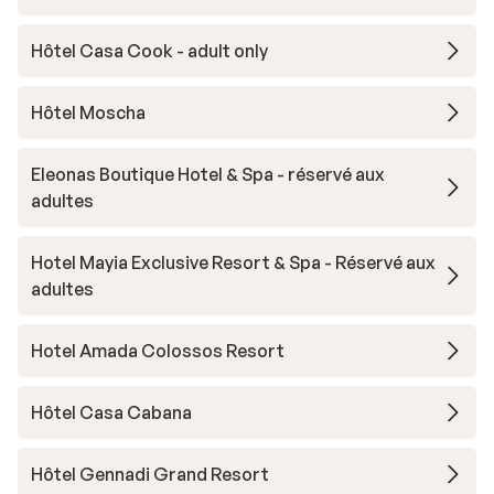
Hôtel Casa Cook - adult only
Hôtel Moscha
Eleonas Boutique Hotel & Spa - réservé aux
adultes
Hotel Mayia Exclusive Resort & Spa - Réservé aux
adultes
Hotel Amada Colossos Resort
Hôtel Casa Cabana
Hôtel Gennadi Grand Resort