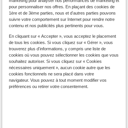
marketing pour analyser nos performances de marketing et
pour personnaliser nos offres. En plaçant des cookies de
1ère et de 3ème parties, nous et d'autres parties pouvons
suivre votre comportement sur Internet pour rendre notre
contenu et nos publicités plus pertinents pour vous.
En cliquant sur « Accepter », vous acceptez le placement
de tous les cookies. Si vous cliquez sur « Gérer », vous
Rhodes
trouverez plus d'informations, y compris une liste de
cookies où vous pouvez sélectionner les cookies que vous
souhaitez autoriser. Si vous cliquez sur « Cookies
nécessaires uniquement », aucun cookie autre que les
cookies fonctionnels ne sera placé dans votre
navigateur. Vous pouvez à tout moment modifier vos
préférences ou retirer votre consentement.
Ialyssos