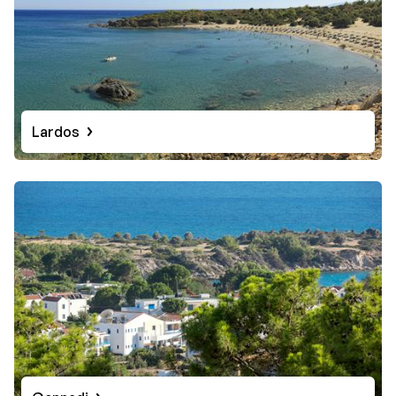
Lardos