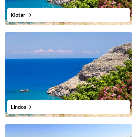
Kiotari
Lindos