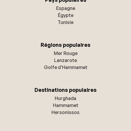
Espagne
Égypte
Tunisie
Régions populaires
Mer Rouge
Lanzarote
Golfe d'Hammamet
Destinations populaires
Hurghada
Hammamet
Hersonissos