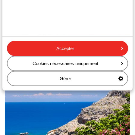
Accepter
Kalithea
Autres destinations
Cookies nécessaires uniquement
Gérer