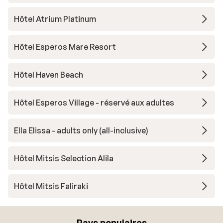
Hôtel Atrium Platinum
Hôtel Esperos Mare Resort
Hôtel Haven Beach
Hôtel Esperos Village - réservé aux adultes
Ella Elissa - adults only (all-inclusive)
Hôtel Mitsis Selection Alila
Hôtel Mitsis Faliraki
Pays populaires