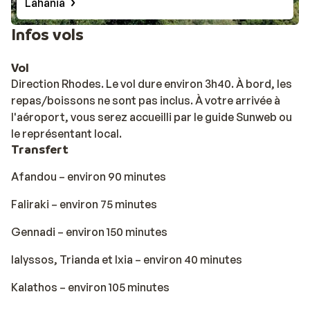
Lahania
Infos vols
Vol
Direction Rhodes. Le vol dure environ 3h40. À bord, les
repas/boissons ne sont pas inclus. À votre arrivée à
l'aéroport, vous serez accueilli par le guide Sunweb ou
le représentant local.
Transfert
Afandou – environ 90 minutes
Faliraki – environ 75 minutes
Gennadi – environ 150 minutes
Ialyssos, Trianda et Ixia – environ 40 minutes
Kalathos – environ 105 minutes