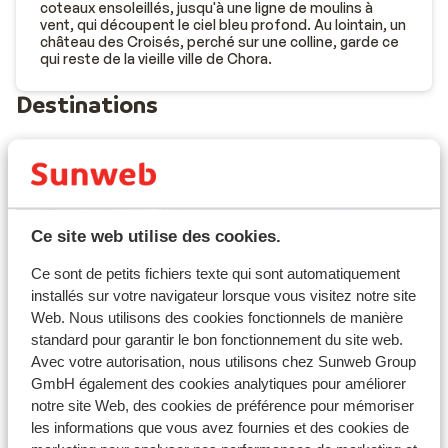
coteaux ensoleillés, jusqu'à une ligne de moulins à
vent, qui découpent le ciel bleu profond. Au lointain, un
château des Croisés, perché sur une colline, garde ce
qui reste de la vieille ville de Chora.
Destinations
Ce site web utilise des cookies.
Ce sont de petits fichiers texte qui sont automatiquement
installés sur votre navigateur lorsque vous visitez notre site
Faliraki
Web. Nous utilisons des cookies fonctionnels de manière
standard pour garantir le bon fonctionnement du site web.
Avec votre autorisation, nous utilisons chez Sunweb Group
GmbH également des cookies analytiques pour améliorer
notre site Web, des cookies de préférence pour mémoriser
les informations que vous avez fournies et des cookies de