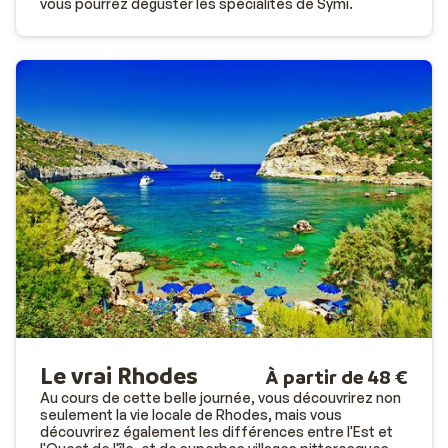
vous pourrez déguster les spécialités de Symi.
Le vrai Rhodes
À partir de 48 €
Au cours de cette belle journée, vous découvrirez non
seulement la vie locale de Rhodes, mais vous
découvrirez également les différences entre l'Est et