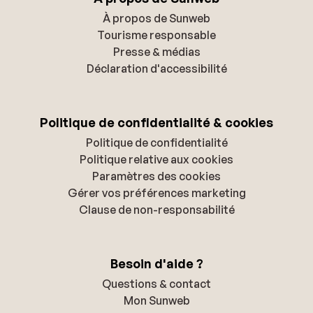
À propos de Sunweb
Tourisme responsable
Presse & médias
Déclaration d'accessibilité
Politique de confidentialité & cookies
Politique de confidentialité
Politique relative aux cookies
Paramètres des cookies
Gérer vos préférences marketing
Clause de non-responsabilité
Besoin d'aide ?
Questions & contact
Mon Sunweb