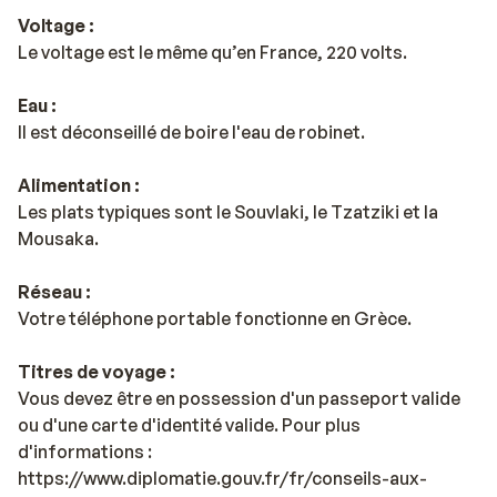
Voltage :
Le voltage est le même qu’en France, 220 volts.
Eau :
Il est déconseillé de boire l'eau de robinet.
Alimentation :
Les plats typiques sont le Souvlaki, le Tzatziki et la
Mousaka.
Réseau :
Votre téléphone portable fonctionne en Grèce.
Titres de voyage :
Vous devez être en possession d'un passeport valide
ou d'une carte d'identité valide. Pour plus
d'informations :
https://www.diplomatie.gouv.fr/fr/conseils-aux-