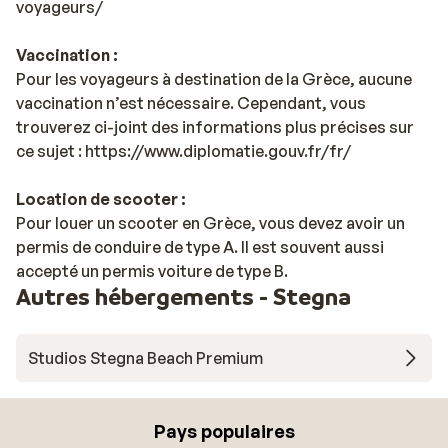
voyageurs/
Vaccination :
Pour les voyageurs à destination de la Grèce, aucune
vaccination n’est nécessaire. Cependant, vous
trouverez ci-joint des informations plus précises sur
ce sujet : https://www.diplomatie.gouv.fr/fr/
Location de scooter :
Pour louer un scooter en Grèce, vous devez avoir un
permis de conduire de type A. Il est souvent aussi
accepté un permis voiture de type B.
Autres hébergements - Stegna
Studios Stegna Beach Premium
Pays populaires