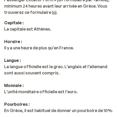
minimum 24 heures avant leur arrivée en Grèce. Vous
trouverez ce formulaire
ici
.
Capitale :
La capitale est Athènes.
Horaire :
Il y a une heure de plus qu'en France.
Langue :
La langue officielle est le grec. L’anglais et l’allemand
sont aussi souvent compris.
Monnaie :
L'unité monétaire officielle est l'euro.
Pourboires :
En Grèce, il est habituel de donner un pourboire de 10%