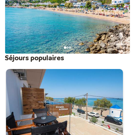
Séjours populaires