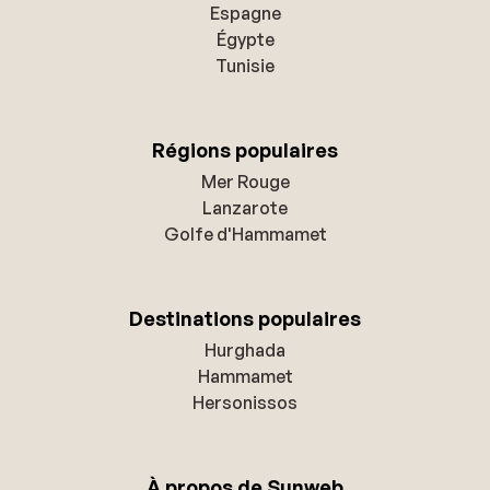
Espagne
Égypte
Tunisie
Régions populaires
Mer Rouge
Lanzarote
Golfe d'Hammamet
Destinations populaires
Hurghada
Hammamet
Hersonissos
À propos de Sunweb