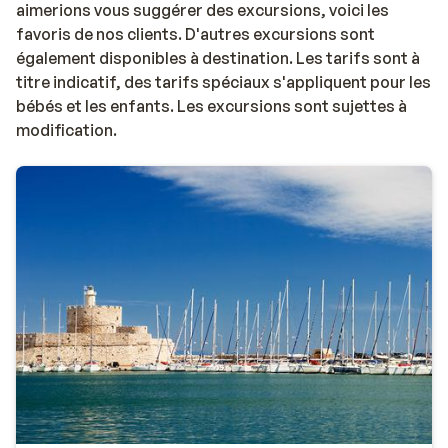
aimerions vous suggérer des excursions, voici les
favoris de nos clients. D'autres excursions sont
également disponibles à destination. Les tarifs sont à
titre indicatif, des tarifs spéciaux s'appliquent pour les
bébés et les enfants. Les excursions sont sujettes à
modification.