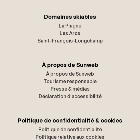
Domaines skiables
La Plagne
Les Arcs
Saint-François-Longchamp
À propos de Sunweb
À propos de Sunweb
Tourisme responsable
Presse & médias
Déclaration d'accessibilité
Politique de confidentialité & cookies
Politique de confidentialité
Politique relative aux cookies