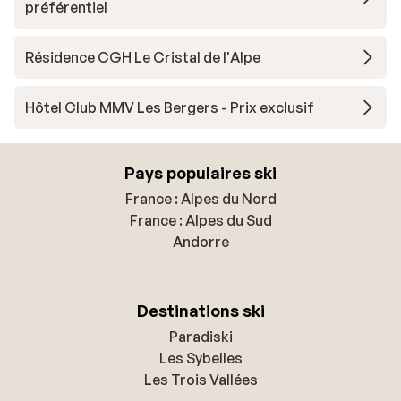
préférentiel
Résidence CGH Le Cristal de l'Alpe
Hôtel Club MMV Les Bergers - Prix exclusif
Pays populaires ski
France : Alpes du Nord
France : Alpes du Sud
Andorre
Destinations ski
Paradiski
Les Sybelles
Les Trois Vallées