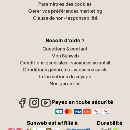
Paramètres des cookies
Gérer vos préférences marketing
Clause de non-responsabilité
Besoin d'aide ?
Questions & contact
Mon Sunweb
Conditions générales - vacances au soleil
Conditions générales - vacances au ski
Informations de voyage
Nos garanties
Payez en toute sécurité
Sunweb est affilié à
Durabilité