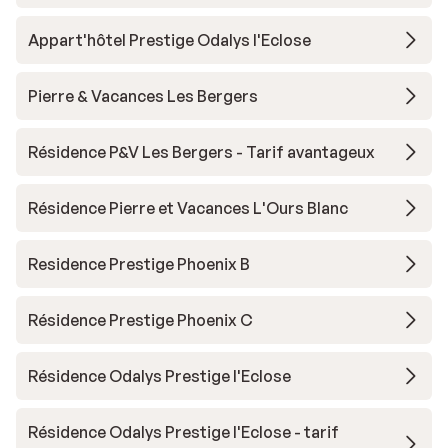
Appart'hôtel Prestige Odalys l'Eclose
Pierre & Vacances Les Bergers
Résidence P&V Les Bergers - Tarif avantageux
Résidence Pierre et Vacances L'Ours Blanc
Residence Prestige Phoenix B
Résidence Prestige Phoenix C
Résidence Odalys Prestige l'Eclose
Résidence Odalys Prestige l'Eclose - tarif