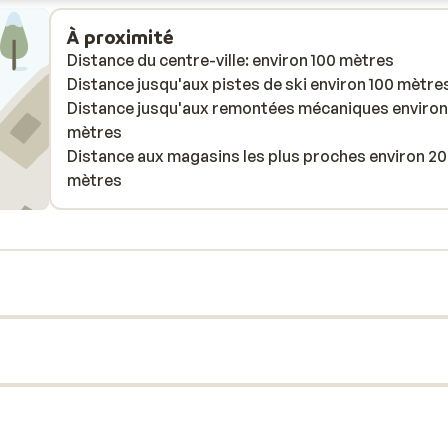
À proximité
Distance du centre-ville: environ 100 mètres
Distance jusqu'aux pistes de ski environ 100 mètre
Distance jusqu'aux remontées mécaniques environ
mètres
Distance aux magasins les plus proches environ 20
mètres