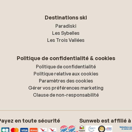
Destinations ski
Paradiski
Les Sybelles
Les Trois Vallées
Politique de confidentialité & cookies
Politique de confidentialité
Politique relative aux cookies
Paramètres des cookies
Gérer vos préférences marketing
Clause de non-responsabilité
Payez en toute sécurité
Sunweb est affilié à