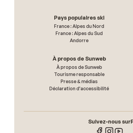
Pays populaires ski
France : Alpes du Nord
France : Alpes du Sud
Andorre
À propos de Sunweb
À propos de Sunweb
Tourisme responsable
Presse & médias
Déclaration d'accessibilité
Suivez-nous sur