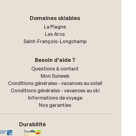
Domaines skiables
La Plagne
Les Arcs
Saint-François-Longchamp
Besoin d'aide ?
Questions & contact
Mon Sunweb
Conditions générales - vacances au soleil
Conditions générales - vacances au ski
Informations de voyage
Nos garanties
Durabilité