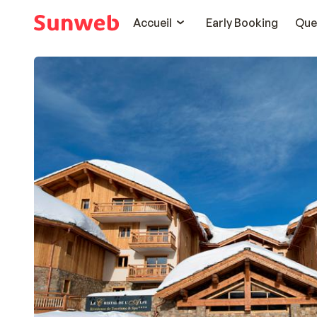
Accueil
Early Booking
Que