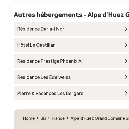
Autres hébergements - Alpe d'Huez 
Résidence Daria-I Nor
Hôtel Le Castillan
Résidence Prestige Phoenix A
Residence Les Edelweiss
Pierre & Vacances Les Bergers
Home
Ski
France
Alpe d'Huez Grand Domaine S