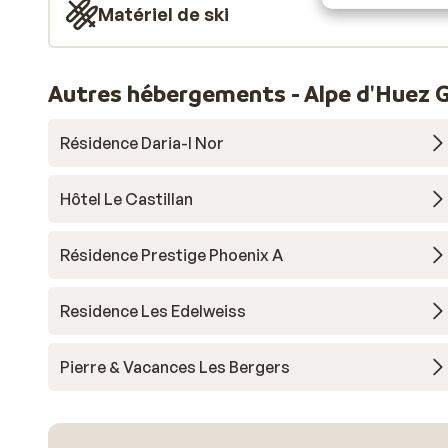
Matériel de ski
Autres hébergements - Alpe d'Huez 
Résidence Daria-I Nor
Hôtel Le Castillan
Résidence Prestige Phoenix A
Residence Les Edelweiss
Pierre & Vacances Les Bergers