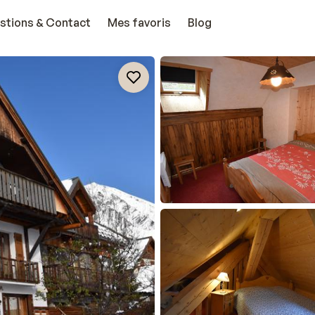
stions & Contact
Mes favoris
Blog