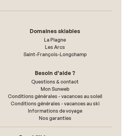
Domaines skiables
La Plagne
Les Arcs
Saint-François-Longchamp
Besoin d'aide ?
Questions & contact
Mon Sunweb
Conditions générales - vacances au soleil
Conditions générales - vacances au ski
Informations de voyage
Nos garanties