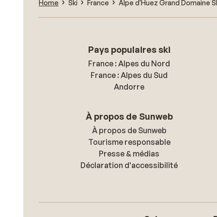
Home
Ski
France
Alpe d'Huez Grand Domaine S
Pays populaires ski
France : Alpes du Nord
France : Alpes du Sud
Andorre
À propos de Sunweb
À propos de Sunweb
Tourisme responsable
Presse & médias
Déclaration d'accessibilité