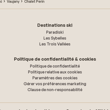
ki
Vaujany
Chalet Perin
Destinations ski
Paradiski
Les Sybelles
Les Trois Vallées
Politique de confidentialité & cookies
Politique de confidentialité
Politique relative aux cookies
Paramètres des cookies
Gérer vos préférences marketing
Clause de non-responsabilité