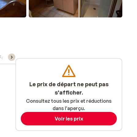
Forfait, cours et matériel de ski
Le prix de départ ne peut pas
s'afficher.
Consultez tous les prix et réductions
dans l'aperçu.
Voir les prix