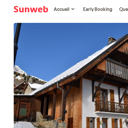
Accueil
Early Booking
Que