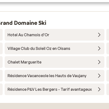
Grand Domaine Ski
Hotel Au Chamois d'Or
Village Club du Soleil Oz en Oisans
Chalet Marguerite
Résidence Vacanceole les Hauts de Vaujany
Résidence P&V Les Bergers - Tarif avantageux