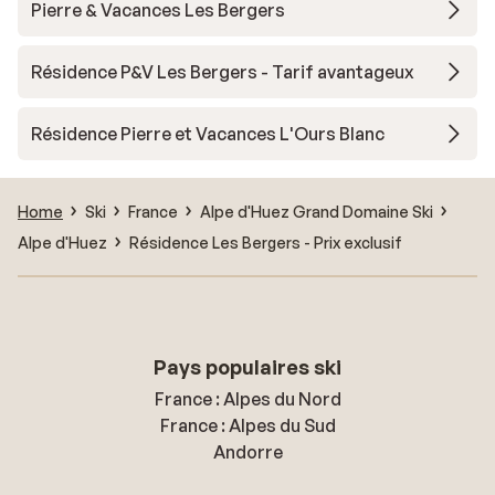
Pierre & Vacances Les Bergers
Résidence P&V Les Bergers - Tarif avantageux
Résidence Pierre et Vacances L'Ours Blanc
Home
Ski
France
Alpe d'Huez Grand Domaine Ski
Alpe d'Huez
Résidence Les Bergers - Prix exclusif
Pays populaires ski
France : Alpes du Nord
France : Alpes du Sud
Andorre