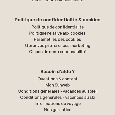
Politique de confidentialité & cookies
Politique de confidentialité
Politique relative aux cookies
Paramètres des cookies
Gérer vos préférences marketing
Clause de non-responsabilité
Besoin d'aide ?
Questions & contact
Mon Sunweb
Conditions générales - vacances au soleil
Conditions générales - vacances au ski
Informations de voyage
Nos garanties