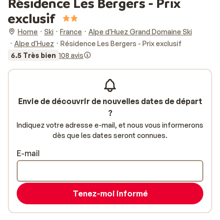
Résidence Les Bergers - Prix
exclusif
Home
Ski
France
Alpe d'Huez Grand Domaine Ski
Alpe d'Huez
Résidence Les Bergers - Prix exclusif
6.5 Très bien
108 avis
Envie de découvrir de nouvelles dates de départ
?
Indiquez votre adresse e-mail, et nous vous informerons
dès que les dates seront connues.
E-mail
Tenez-moi informé