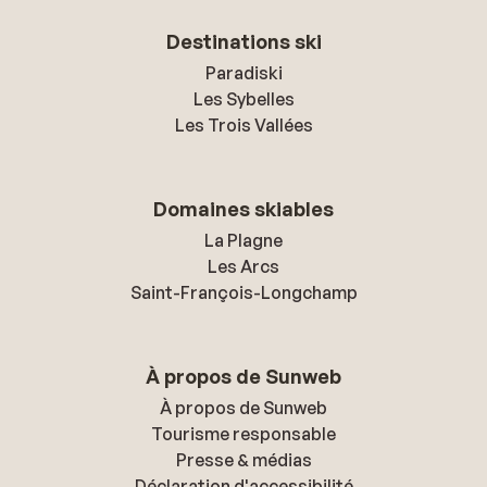
Destinations ski
Paradiski
Les Sybelles
Les Trois Vallées
Domaines skiables
La Plagne
Les Arcs
Saint-François-Longchamp
À propos de Sunweb
À propos de Sunweb
Tourisme responsable
Presse & médias
Déclaration d'accessibilité