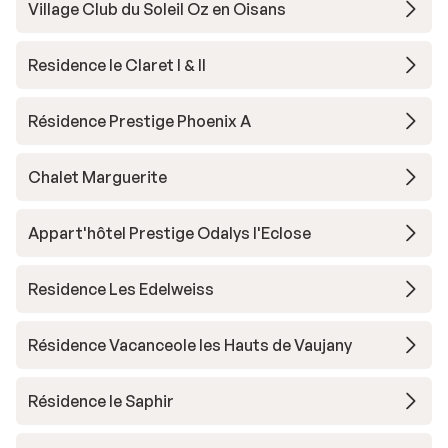
Village Club du Soleil Oz en Oisans
Residence le Claret I & II
Résidence Prestige Phoenix A
Chalet Marguerite
Appart'hôtel Prestige Odalys l'Eclose
Residence Les Edelweiss
Résidence Vacanceole les Hauts de Vaujany
Résidence le Saphir