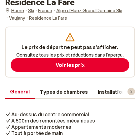
Residence La Fare
Home
Ski
France
Alpe d'Huez Grand Domaine Ski
Vaujany
Residence La Fare
Le prix de départ ne peut pas s'afficher.
Consultez tous les prix et réductions dans l'aperçu.
Voir les prix
Général
Types de chambres
Installations
Au-dessus du centre commercial
A 500m des remontées mécaniques
Appartements modernes
Tout à portée de main