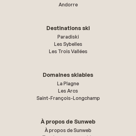
Andorre
Destinations ski
Paradiski
Les Sybelles
Les Trois Vallées
Domaines skiables
La Plagne
Les Arcs
Saint-François-Longchamp
À propos de Sunweb
À propos de Sunweb