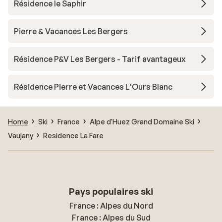
Résidence le Saphir
Pierre & Vacances Les Bergers
Résidence P&V Les Bergers - Tarif avantageux
Résidence Pierre et Vacances L'Ours Blanc
Home
Ski
France
Alpe d'Huez Grand Domaine Ski
Vaujany
Residence La Fare
Pays populaires ski
France : Alpes du Nord
France : Alpes du Sud