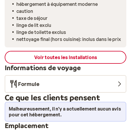
hébergement à équipement moderne
caution
taxe de séjour
linge de lit exclu
linge de toilette exclus
nettoyage final (hors cuisine): inclus dans le prix
Voir toutes les installations
Informations de voyage
Formule
Ce que les clients pensent
Malheureusement, il n'y a actuellement aucun avis
pour cet hébergement.
Emplacement