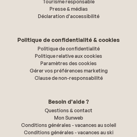
Tourisme responsable
Presse & médias
Déclaration d'accessibilité
Politique de confidentialité & cookies
Politique de confidentialité
Politique relative aux cookies
Paramètres des cookies
Gérer vos préférences marketing
Clause de non-responsabilité
Besoin d'aide ?
Questions & contact
Mon Sunweb
Conditions générales - vacances au soleil
Conditions générales - vacances au ski