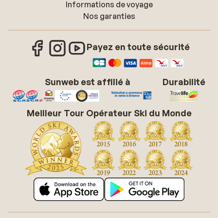
Informations de voyage
Nos garanties
Payez en toute sécurité
Sunweb est affilié à
Durabilité
Meilleur Tour Opérateur Ski du Monde