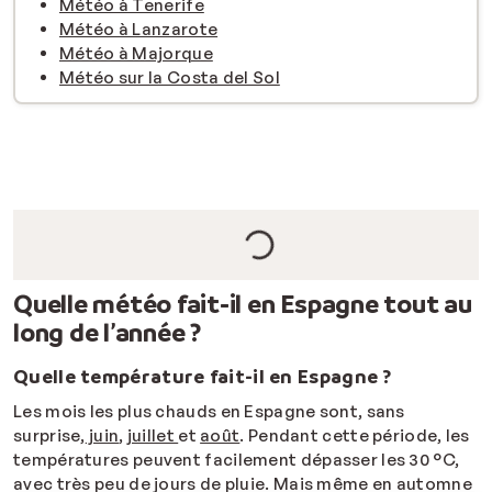
Météo à Tenerife
Météo à Lanzarote
Météo à Majorque
Météo sur la Costa del Sol
Quelle météo fait-il en Espagne tout au
long de l’année ?
Quelle température fait-il en Espagne ?
Les mois les plus chauds en Espagne sont, sans
surprise,
juin
,
juillet
et
août
. Pendant cette période, les
températures peuvent facilement dépasser les 30 °C,
avec très peu de jours de pluie. Mais même en automne