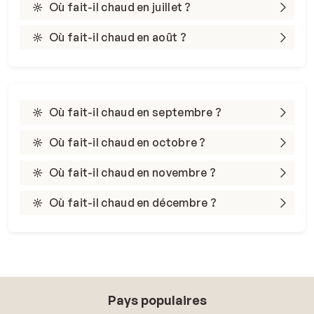
Où fait-il chaud en juillet ?
Où fait-il chaud en août ?
Où fait-il chaud en septembre ?
Où fait-il chaud en octobre ?
Où fait-il chaud en novembre ?
Où fait-il chaud en décembre ?
Pays populaires