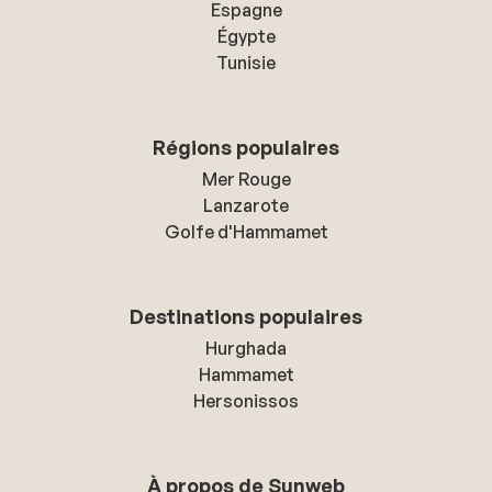
Espagne
Égypte
Tunisie
Régions populaires
Mer Rouge
Lanzarote
Golfe d'Hammamet
Destinations populaires
Hurghada
Hammamet
Hersonissos
À propos de Sunweb