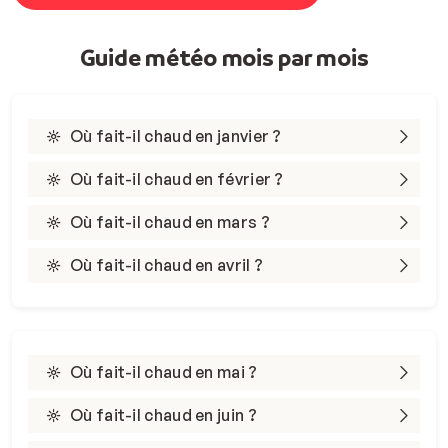
Guide météo mois par mois
Où fait-il chaud en janvier ?
Où fait-il chaud en février ?
Où fait-il chaud en mars ?
Où fait-il chaud en avril ?
Où fait-il chaud en mai ?
Où fait-il chaud en juin ?