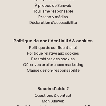
À propos de Sunweb
Tourisme responsable
Presse & médias
Déclaration d'accessibilité
Politique de confidentialité & cookies
Politique de confidentialité
Politique relative aux cookies
Paramètres des cookies
Gérer vos préférences marketing
Clause de non-responsabilité
Besoin d'aide ?
Questions & contact
Mon Sunweb