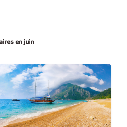
ires en juin