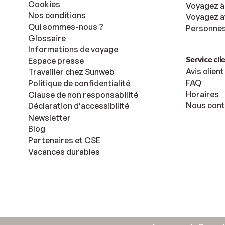
Cookies
Voyagez à 
Nos conditions
Voyagez a
Qui sommes-nous ?
Personnes 
Glossaire
Informations de voyage
Service cli
Espace presse
Avis client
Travailler chez Sunweb
FAQ
Politique de confidentialité
Horaires
Clause de non responsabilité
Nous cont
Déclaration d'accessibilité
Newsletter
Blog
Partenaires et CSE
Vacances durables