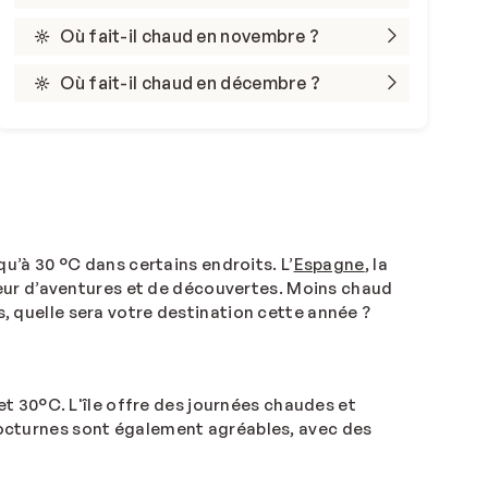
Où fait-il chaud en novembre ?
Où fait-il chaud en décembre ?
u’à 30 °C dans certains endroits. L’
Espagne
, la
teur d’aventures et de découvertes. Moins chaud
rs, quelle sera votre destination cette année ?
t 30°C. L'île offre des journées chaudes et
 nocturnes sont également agréables, avec des