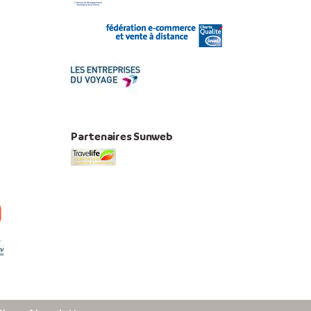
Partenaires Sunweb