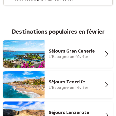
Destinations populaires en février
Séjours Gran Canaria
L'Espagne en février
Séjours Tenerife
L'Espagne en février
Séjours Lanzarote