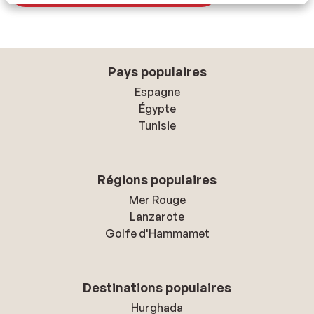
Pays populaires
Espagne
Égypte
Tunisie
Régions populaires
Mer Rouge
Lanzarote
Golfe d'Hammamet
Destinations populaires
Hurghada