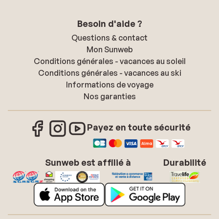
Besoin d'aide ?
Questions & contact
Mon Sunweb
Conditions générales - vacances au soleil
Conditions générales - vacances au ski
Informations de voyage
Nos garanties
Payez en toute sécurité
Sunweb est affilié à
Durabilité