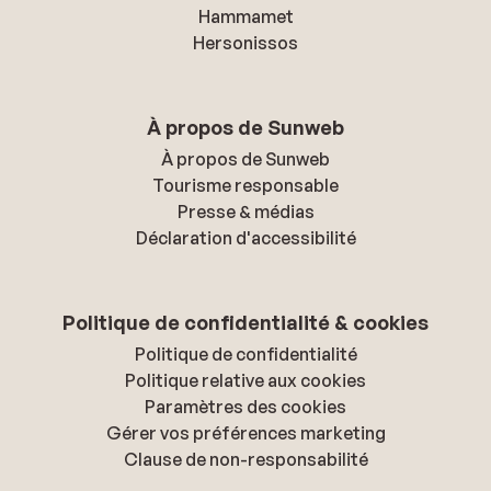
Hammamet
Hersonissos
À propos de Sunweb
À propos de Sunweb
Tourisme responsable
Presse & médias
Déclaration d'accessibilité
Politique de confidentialité & cookies
Politique de confidentialité
Politique relative aux cookies
Paramètres des cookies
Gérer vos préférences marketing
Clause de non-responsabilité