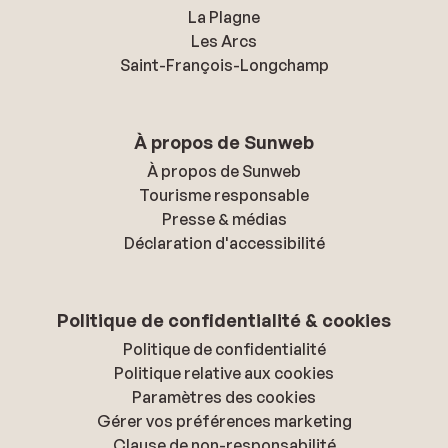
La Plagne
Les Arcs
Saint-François-Longchamp
À propos de Sunweb
À propos de Sunweb
Tourisme responsable
Presse & médias
Déclaration d'accessibilité
Politique de confidentialité & cookies
Politique de confidentialité
Politique relative aux cookies
Paramètres des cookies
Gérer vos préférences marketing
Clause de non-responsabilité