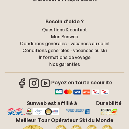
Besoin d'aide ?
Questions & contact
Mon Sunweb
Conditions générales - vacances au soleil
Conditions générales - vacances au ski
Informations de voyage
Nos garanties
Payez en toute sécurité
Sunweb est affilié à
Durabilité
Meilleur Tour Opérateur Ski du Monde