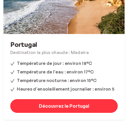
Portugal
Destination la plus chaude : Madeira
Température de jour : environ 18°C
Température de l'eau : environ 17°C
Température nocturne : environ 15°C
Heures d'ensoleillement journalier : environ 5
Découvrez le Portugal