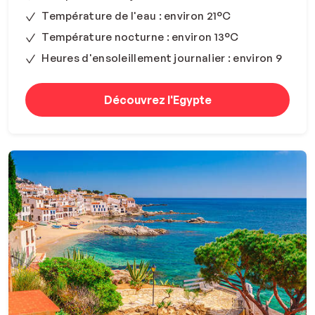
Température de l'eau : environ 21°C
Température nocturne : environ 13°C
Heures d'ensoleillement journalier : environ 9
Découvrez l'Egypte