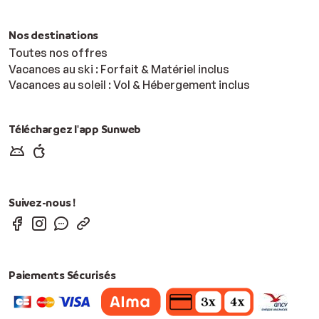
Nos destinations
Toutes nos offres
Vacances au ski : Forfait & Matériel inclus
Vacances au soleil : Vol & Hébergement inclus
Téléchargez l'app Sunweb
Suivez-nous !
Paiements Sécurisés