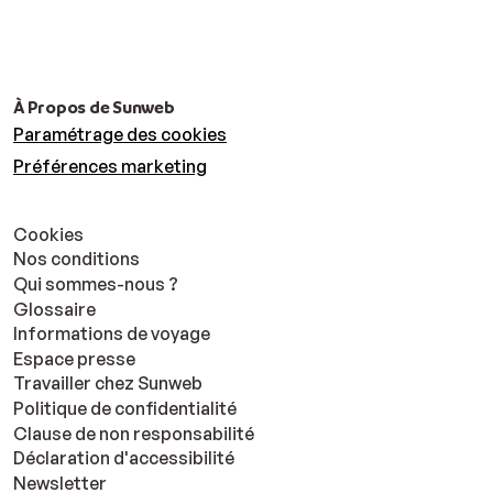
À Propos de Sunweb
Paramétrage des cookies
Préférences marketing
Cookies
Nos conditions
Qui sommes-nous ?
Glossaire
Informations de voyage
Espace presse
Travailler chez Sunweb
Politique de confidentialité
Clause de non responsabilité
Déclaration d'accessibilité
Newsletter