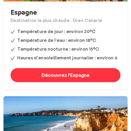
Espagne
Destination la plus chaude : Gran Canaria
Température de jour : environ 20°C
Température de l'eau : environ 18°C
Température nocturne : environ 15°C
Heures d'ensoleillement journalier : environ 6
Découvrez l'Espagne