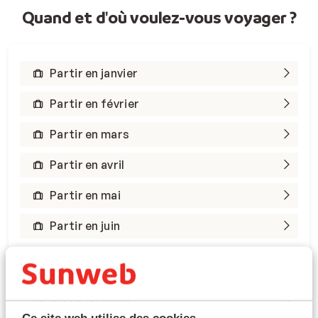
Quand et d'où voulez-vous voyager ?
Partir en janvier
Partir en février
Partir en mars
Partir en avril
Partir en mai
Partir en juin
Partir en juillet
Ce site web utilise des cookies.