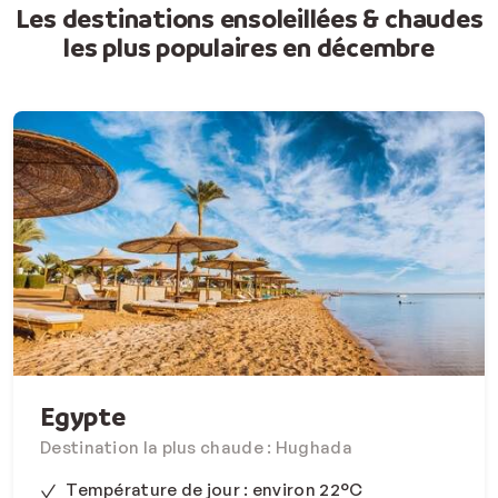
Les destinations ensoleillées & chaudes
les plus populaires en décembre
Egypte
Destination la plus chaude : Hughada
Température de jour : environ 22°C