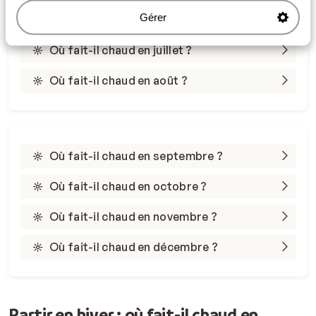
Gérer
Où fait-il chaud en juin ?
Où fait-il chaud en juillet ?
Où fait-il chaud en août ?
Où fait-il chaud en septembre ?
Où fait-il chaud en octobre ?
Où fait-il chaud en novembre ?
Où fait-il chaud en décembre ?
Partir en hiver : où fait-il chaud en