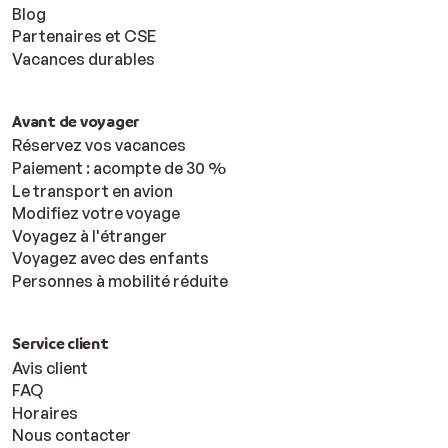
Blog
Partenaires et CSE
Vacances durables
Avant de voyager
Réservez vos vacances
Paiement : acompte de 30 %
Le transport en avion
Modifiez votre voyage
Voyagez à l'étranger
Voyagez avec des enfants
Personnes à mobilité réduite
Service client
Avis client
FAQ
Horaires
Nous contacter