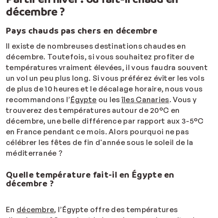
décembre ?
Pays chauds pas chers en décembre
Il existe de nombreuses destinations chaudes en
décembre. Toutefois, si vous souhaitez profiter de
températures vraiment élevées, il vous faudra souvent
un vol un peu plus long. Si vous préférez éviter les vols
de plus de 10 heures et le décalage horaire, nous vous
recommandons l’
Égypte
ou les
îles Canaries
. Vous y
trouverez des températures autour de 20°C en
décembre, une belle différence par rapport aux 3-5°C
en France pendant ce mois. Alors pourquoi ne pas
célébrer les fêtes de fin d'année sous le soleil de la
méditerranée ?
Quelle température fait-il en Égypte en
décembre ?
En
décembre
, l’Égypte offre des températures