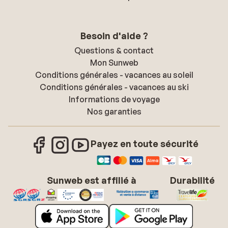
Besoin d'aide ?
Questions & contact
Mon Sunweb
Conditions générales - vacances au soleil
Conditions générales - vacances au ski
Informations de voyage
Nos garanties
Payez en toute sécurité
Sunweb est affilié à
Durabilité