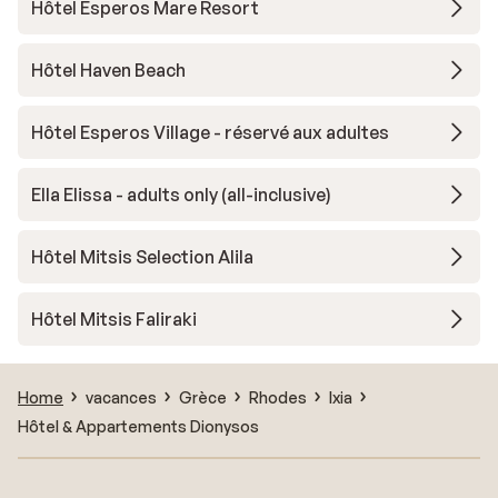
Hôtel Esperos Mare Resort
Hôtel Haven Beach
Hôtel Esperos Village - réservé aux adultes
Ella Elissa - adults only (all-inclusive)
Hôtel Mitsis Selection Alila
Hôtel Mitsis Faliraki
Home
vacances
Grèce
Rhodes
Ixia
Hôtel & Appartements Dionysos