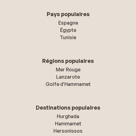
Pays populaires
Espagne
Égypte
Tunisie
Régions populaires
Mer Rouge
Lanzarote
Golfe d'Hammamet
Destinations populaires
Hurghada
Hammamet
Hersonissos