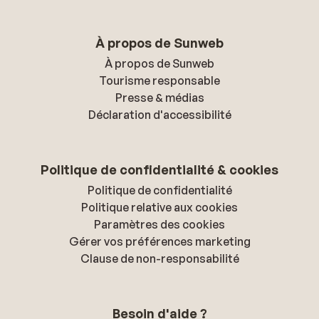
À propos de Sunweb
À propos de Sunweb
Tourisme responsable
Presse & médias
Déclaration d'accessibilité
Politique de confidentialité & cookies
Politique de confidentialité
Politique relative aux cookies
Paramètres des cookies
Gérer vos préférences marketing
Clause de non-responsabilité
Besoin d'aide ?