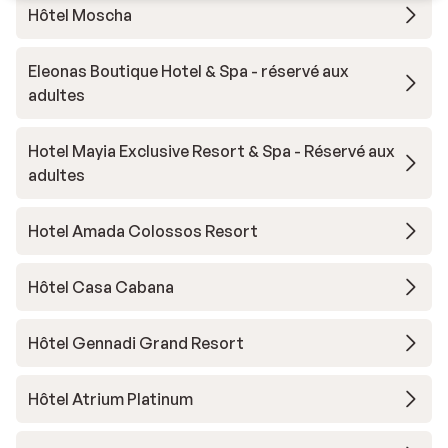
Hôtel Moscha
Eleonas Boutique Hotel & Spa - réservé aux
adultes
Hotel Mayia Exclusive Resort & Spa - Réservé aux
adultes
Hotel Amada Colossos Resort
Hôtel Casa Cabana
Hôtel Gennadi Grand Resort
Hôtel Atrium Platinum