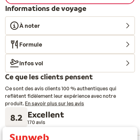
Informations de voyage
À noter
Formule
Infos vol
Ce que les clients pensent
Ce sont des avis clients 100 % authentiques qui
reflètent fidèlement leur expérience avec notre
produit.
En savoir plus sur les avis
Excellent
8.2
170 avis
Réservé principalement par couples