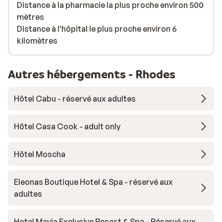
Distance à la pharmacie la plus proche environ 500
mètres
Distance à l'hôpital le plus proche environ 6
kilomètres
Autres hébergements - Rhodes
Hôtel Cabu - réservé aux adultes
Hôtel Casa Cook - adult only
Hôtel Moscha
Eleonas Boutique Hotel & Spa - réservé aux
adultes
Hotel Mayia Exclusive Resort & Spa - Réservé aux