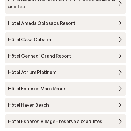
adultes
Hotel Amada Colossos Resort
Hôtel Casa Cabana
Hôtel Gennadi Grand Resort
Hôtel Atrium Platinum
Hôtel Esperos Mare Resort
Hôtel Haven Beach
Hôtel Esperos Village - réservé aux adultes