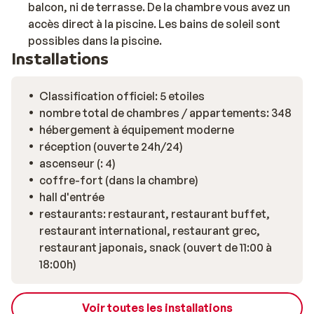
balcon, ni de terrasse. De la chambre vous avez un
accès direct à la piscine. Les bains de soleil sont
possibles dans la piscine.
Installations
Classification officiel: 5 etoiles
nombre total de chambres / appartements: 348
hébergement à équipement moderne
réception (ouverte 24h/24)
ascenseur (: 4)
coffre-fort (dans la chambre)
hall d'entrée
restaurants: restaurant, restaurant buffet,
restaurant international, restaurant grec,
restaurant japonais, snack (ouvert de 11:00 à
18:00h)
Voir toutes les installations