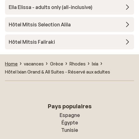
Ella Elissa - adults only (all-inclusive)
Hôtel Mitsis Selection Alila
Hôtel Mitsis Faliraki
Home
vacances
Grèce
Rhodes
Ixia
Hôtel Ixian Grand & All Suites - Réservé aux adultes
Pays populaires
Espagne
Égypte
Tunisie