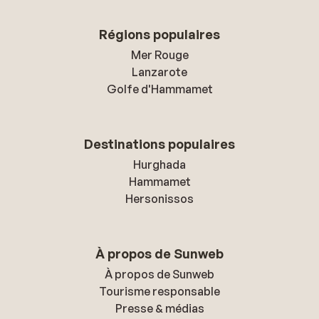
Régions populaires
Mer Rouge
Lanzarote
Golfe d'Hammamet
Destinations populaires
Hurghada
Hammamet
Hersonissos
À propos de Sunweb
À propos de Sunweb
Tourisme responsable
Presse & médias