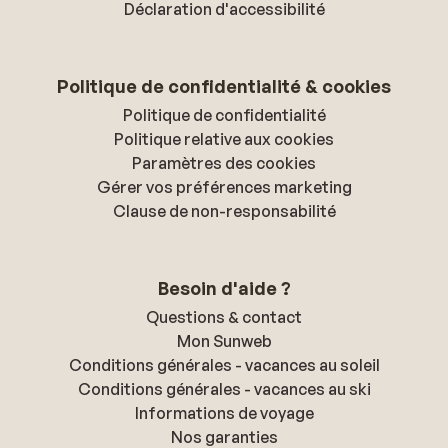
Déclaration d'accessibilité
Politique de confidentialité & cookies
Politique de confidentialité
Politique relative aux cookies
Paramètres des cookies
Gérer vos préférences marketing
Clause de non-responsabilité
Besoin d'aide ?
Questions & contact
Mon Sunweb
Conditions générales - vacances au soleil
Conditions générales - vacances au ski
Informations de voyage
Nos garanties