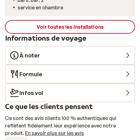
bars: bar: 2
service en chambre
Voir toutes les installations
Informations de voyage
À noter
Formule
Infos vol
Ce que les clients pensent
Ce sont des avis clients 100 % authentiques qui
reflètent fidèlement leur expérience avec notre
produit.
En savoir plus sur les avis