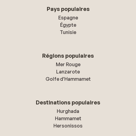
Pays populaires
Espagne
Égypte
Tunisie
Régions populaires
Mer Rouge
Lanzarote
Golfe d'Hammamet
Destinations populaires
Hurghada
Hammamet
Hersonissos