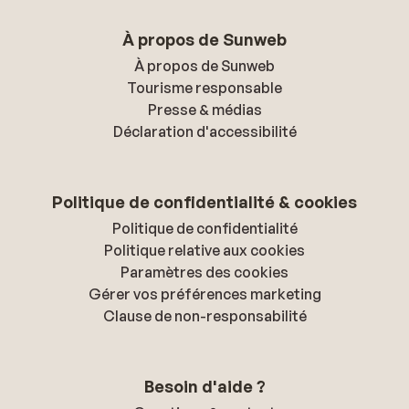
À propos de Sunweb
À propos de Sunweb
Tourisme responsable
Presse & médias
Déclaration d'accessibilité
Politique de confidentialité & cookies
Politique de confidentialité
Politique relative aux cookies
Paramètres des cookies
Gérer vos préférences marketing
Clause de non-responsabilité
Besoin d'aide ?