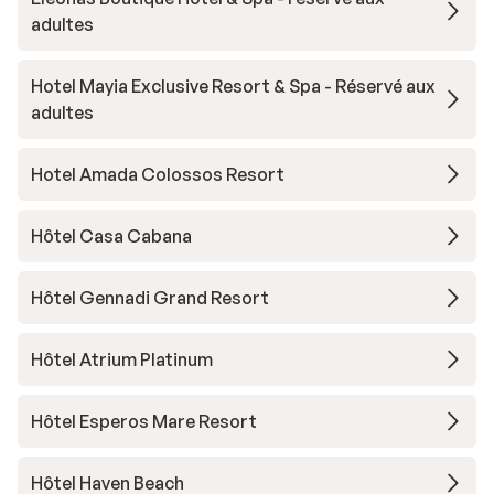
adultes
Hotel Mayia Exclusive Resort & Spa - Réservé aux
adultes
Hotel Amada Colossos Resort
Hôtel Casa Cabana
Hôtel Gennadi Grand Resort
Hôtel Atrium Platinum
Hôtel Esperos Mare Resort
Hôtel Haven Beach