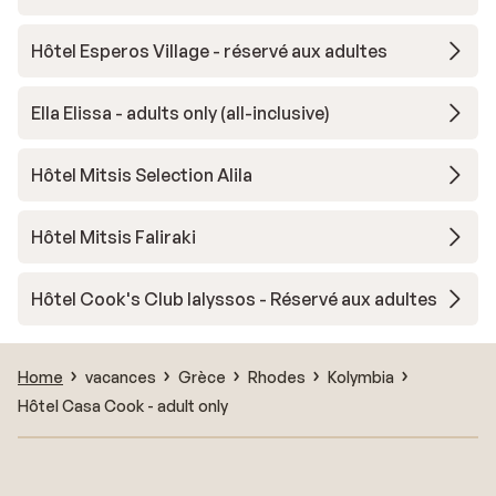
Hôtel Esperos Village - réservé aux adultes
Ella Elissa - adults only (all-inclusive)
Hôtel Mitsis Selection Alila
Hôtel Mitsis Faliraki
Hôtel Cook's Club Ialyssos - Réservé aux adultes
Home
vacances
Grèce
Rhodes
Kolymbia
Hôtel Casa Cook - adult only