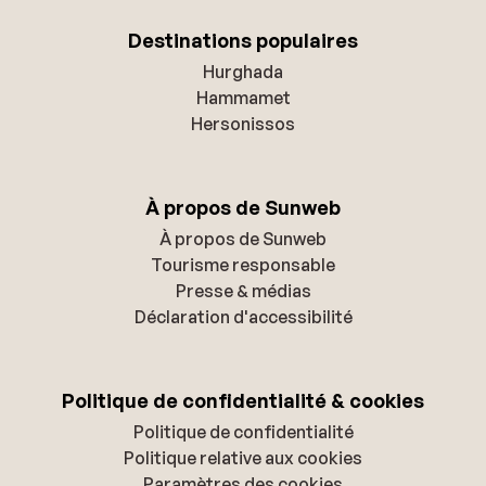
Destinations populaires
Hurghada
Hammamet
Hersonissos
À propos de Sunweb
À propos de Sunweb
Tourisme responsable
Presse & médias
Déclaration d'accessibilité
Politique de confidentialité & cookies
Politique de confidentialité
Politique relative aux cookies
Paramètres des cookies