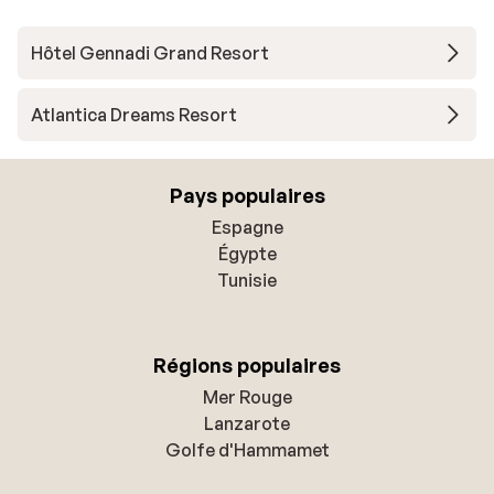
Hôtel Gennadi Grand Resort
Atlantica Dreams Resort
Pays populaires
Espagne
Égypte
Tunisie
Régions populaires
Mer Rouge
Lanzarote
Golfe d'Hammamet