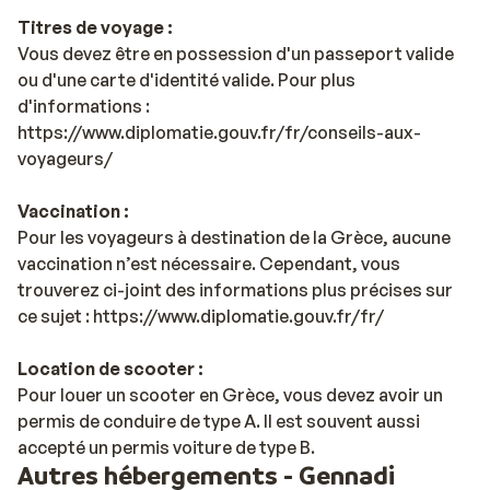
Titres de voyage :
Vous devez être en possession d'un passeport valide
ou d'une carte d'identité valide. Pour plus
d'informations :
https://www.diplomatie.gouv.fr/fr/conseils-aux-
voyageurs/
Vaccination :
Pour les voyageurs à destination de la Grèce, aucune
vaccination n’est nécessaire. Cependant, vous
trouverez ci-joint des informations plus précises sur
ce sujet : https://www.diplomatie.gouv.fr/fr/
Location de scooter :
Pour louer un scooter en Grèce, vous devez avoir un
permis de conduire de type A. Il est souvent aussi
accepté un permis voiture de type B.
Autres hébergements - Gennadi