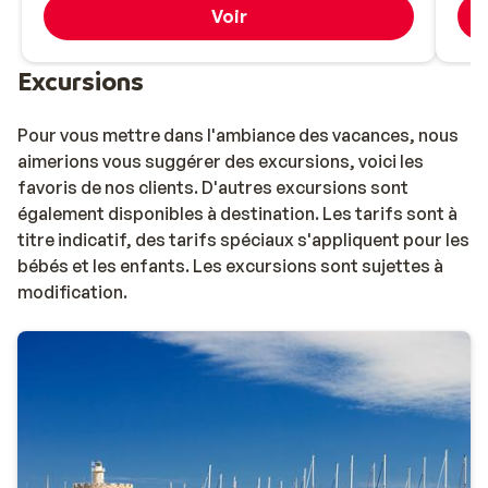
Voir
Excursions
Pour vous mettre dans l'ambiance des vacances, nous
aimerions vous suggérer des excursions, voici les
favoris de nos clients. D'autres excursions sont
également disponibles à destination. Les tarifs sont à
titre indicatif, des tarifs spéciaux s'appliquent pour les
bébés et les enfants. Les excursions sont sujettes à
modification.