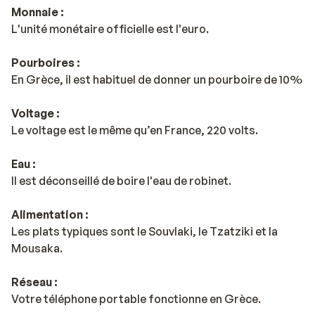
Monnaie :
L'unité monétaire officielle est l'euro.
Pourboires :
En Grèce, il est habituel de donner un pourboire de 10%
Voltage :
Le voltage est le même qu’en France, 220 volts.
Eau :
Il est déconseillé de boire l'eau de robinet.
Alimentation :
Les plats typiques sont le Souvlaki, le Tzatziki et la
Mousaka.
Réseau :
Votre téléphone portable fonctionne en Grèce.