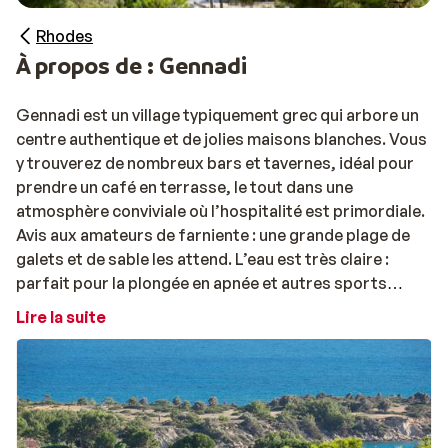
Rhodes
À propos de : Gennadi
Gennadi est un village typiquement grec qui arbore un
centre authentique et de jolies maisons blanches. Vous
y trouverez de nombreux bars et tavernes, idéal pour
prendre un café en terrasse, le tout dans une
atmosphère conviviale où l’hospitalité est primordiale.
Avis aux amateurs de farniente : une grande plage de
galets et de sable les attend. L’eau est très claire :
parfait pour la plongée en apnée et autres sports
nautiques.
Lire la suite