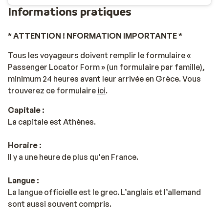
Informations pratiques
* ATTENTION ! NFORMATION IMPORTANTE *
Tous les voyageurs doivent remplir le formulaire «
Passenger Locator Form » (un formulaire par famille),
minimum 24 heures avant leur arrivée en Grèce. Vous
trouverez ce formulaire
ici
.
Capitale :
La capitale est Athènes.
Horaire :
Il y a une heure de plus qu'en France.
Langue :
La langue officielle est le grec. L’anglais et l’allemand
sont aussi souvent compris.