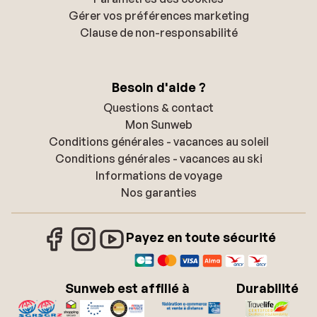
Gérer vos préférences marketing
Clause de non-responsabilité
Besoin d'aide ?
Questions & contact
Mon Sunweb
Conditions générales - vacances au soleil
Conditions générales - vacances au ski
Informations de voyage
Nos garanties
Payez en toute sécurité
Sunweb est affilié à
Durabilité