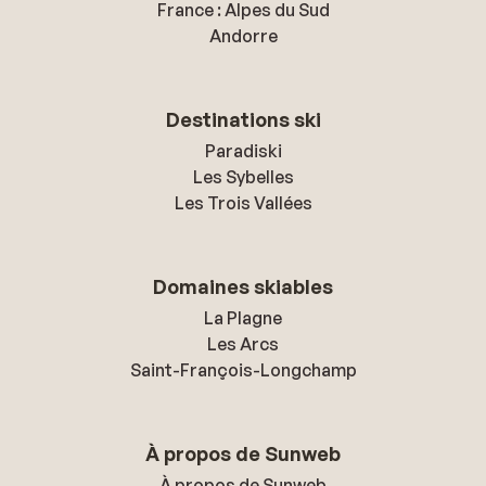
France : Alpes du Sud
Andorre
Destinations ski
Paradiski
Les Sybelles
Les Trois Vallées
Domaines skiables
La Plagne
Les Arcs
Saint-François-Longchamp
À propos de Sunweb
À propos de Sunweb