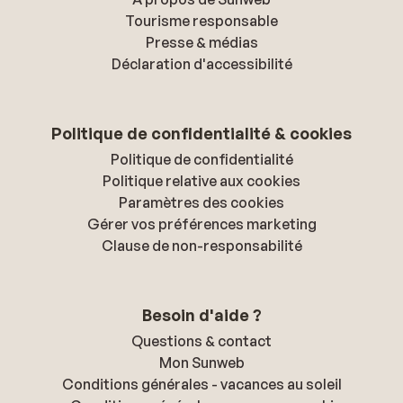
Tourisme responsable
Presse & médias
Déclaration d'accessibilité
Politique de confidentialité & cookies
Politique de confidentialité
Politique relative aux cookies
Paramètres des cookies
Gérer vos préférences marketing
Clause de non-responsabilité
Besoin d'aide ?
Questions & contact
Mon Sunweb
Conditions générales - vacances au soleil