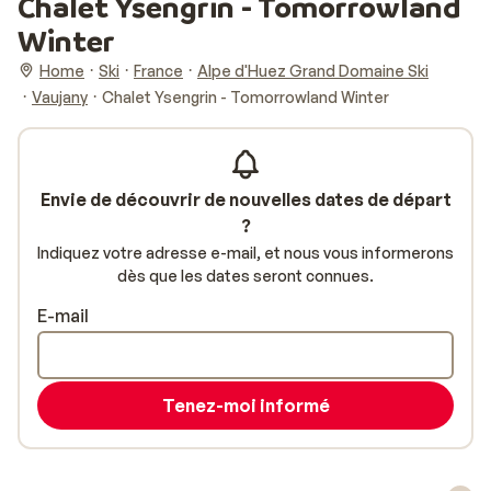
Chalet Ysengrin - Tomorrowland
Winter
Home
Ski
France
Alpe d'Huez Grand Domaine Ski
Vaujany
Chalet Ysengrin - Tomorrowland Winter
Envie de découvrir de nouvelles dates de départ
?
Indiquez votre adresse e-mail, et nous vous informerons
dès que les dates seront connues.
E-mail
Tenez-moi informé