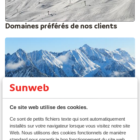
Domaines préférés de nos clients
Ce site web utilise des cookies.
Cauterets
Ce sont de petits fichiers texte qui sont automatiquement
installés sur votre navigateur lorsque vous visitez notre site
Web. Nous utilisons des cookies fonctionnels de manière
standard pour garantir le bon fonctionnement du site web.