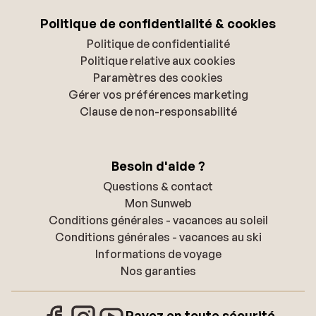
Politique de confidentialité & cookies
Politique de confidentialité
Politique relative aux cookies
Paramètres des cookies
Gérer vos préférences marketing
Clause de non-responsabilité
Besoin d'aide ?
Questions & contact
Mon Sunweb
Conditions générales - vacances au soleil
Conditions générales - vacances au ski
Informations de voyage
Nos garanties
Payez en toute sécurité