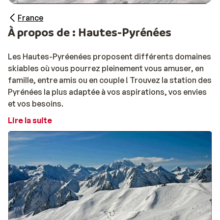
France
À propos de : Hautes-Pyrénées
Les Hautes-Pyréenées proposent différents domaines
skiables où vous pourrez pleinement vous amuser, en
famille, entre amis ou en couple ! Trouvez la station des
Pyrénées la plus adaptée à vos aspirations, vos envies
et vos besoins.
Lire la suite