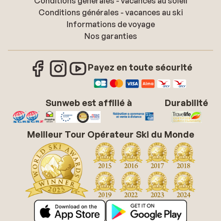
Conditions générales - vacances au soleil
Conditions générales - vacances au ski
Informations de voyage
Nos garanties
Payez en toute sécurité
Sunweb est affilié à
Durabilité
Meilleur Tour Opérateur Ski du Monde