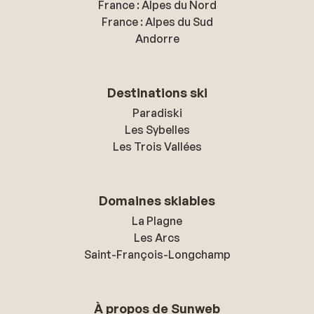
France : Alpes du Nord
France : Alpes du Sud
Andorre
Destinations ski
Paradiski
Les Sybelles
Les Trois Vallées
Domaines skiables
La Plagne
Les Arcs
Saint-François-Longchamp
À propos de Sunweb