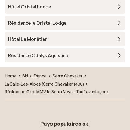
Hôtel Cristal Lodge
Résidence le Cristal Lodge
Hôtel Le Monêtier
Résidence Odalys Aquisana
Home
Ski
France
Serre Chevalier
La Salle-Les-Alpes (Serre Chevalier 1400)
Résidence Club MMV le Serra Neva - Tarif avantageux
Pays populaires ski