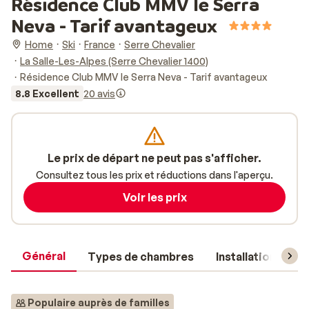
Résidence Club MMV le Serra
Neva - Tarif avantageux
Home
Ski
France
Serre Chevalier
La Salle-Les-Alpes (Serre Chevalier 1400)
Résidence Club MMV le Serra Neva - Tarif avantageux
8.8 Excellent
20 avis
Le prix de départ ne peut pas s'afficher.
Consultez tous les prix et réductions dans l'aperçu.
Voir les prix
Général
Types de chambres
Installations
Populaire auprès de familles