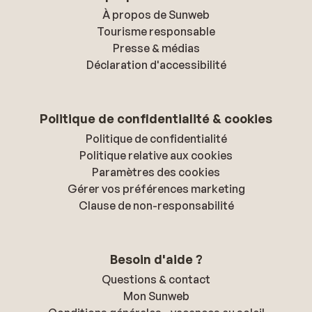
À propos de Sunweb
Tourisme responsable
Presse & médias
Déclaration d'accessibilité
Politique de confidentialité & cookies
Politique de confidentialité
Politique relative aux cookies
Paramètres des cookies
Gérer vos préférences marketing
Clause de non-responsabilité
Besoin d'aide ?
Questions & contact
Mon Sunweb