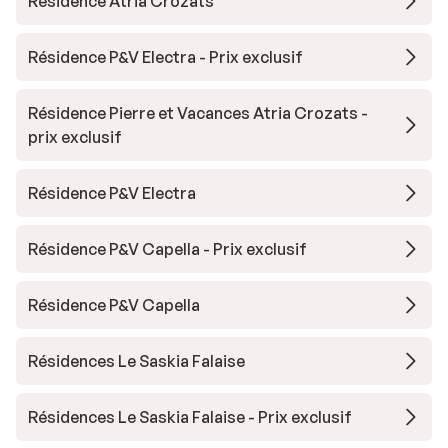
Résidence Atria Crozats
Résidence P&V Electra - Prix exclusif
Résidence Pierre et Vacances Atria Crozats -
prix exclusif
Résidence P&V Electra
Résidence P&V Capella - Prix exclusif
Résidence P&V Capella
Résidences Le Saskia Falaise
Résidences Le Saskia Falaise - Prix exclusif