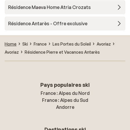
Résidence Maeva Home Atria Crozats
Résidence Antarès - Offre exclusive
Home
Ski
France
Les Portes du Soleil
Avoriaz
Avoriaz
Résidence Pierre et Vacances Antarès
Pays populaires ski
France : Alpes du Nord
France : Alpes du Sud
Andorre
Destinations ski