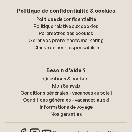
Politique de confidentialité & cookies
Politique de confidentialité
Politique relative aux cookies
Paramètres des cookies
Gérer vos préférences marketing
Clause de non-responsabilité
Besoin d'aide ?
Questions & contact
Mon Sunweb
Conditions générales - vacances au soleil
Conditions générales - vacances au ski
Informations de voyage
Nos garanties