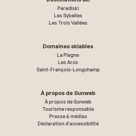
Paradiski
Les Sybelles
Les Trois Vallées
Domaines skiables
La Plagne
Les Arcs
Saint-François-Longchamp
À propos de Sunweb
À propos de Sunweb
Tourisme responsable
Presse & médias
Déclaration d'accessibilité