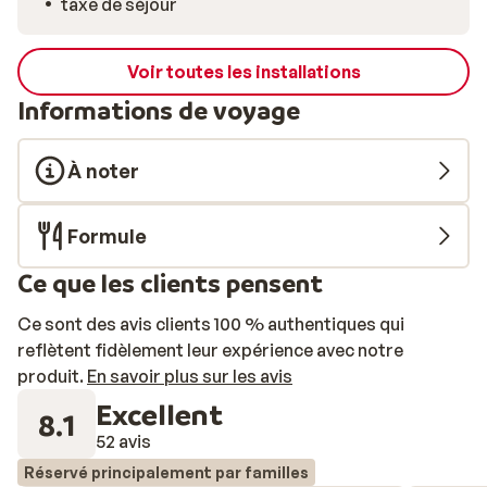
taxe de séjour
Voir toutes les installations
Informations de voyage
À noter
Formule
Ce que les clients pensent
Ce sont des avis clients 100 % authentiques qui
reflètent fidèlement leur expérience avec notre
produit.
En savoir plus sur les avis
Excellent
8.1
52 avis
Réservé principalement par familles