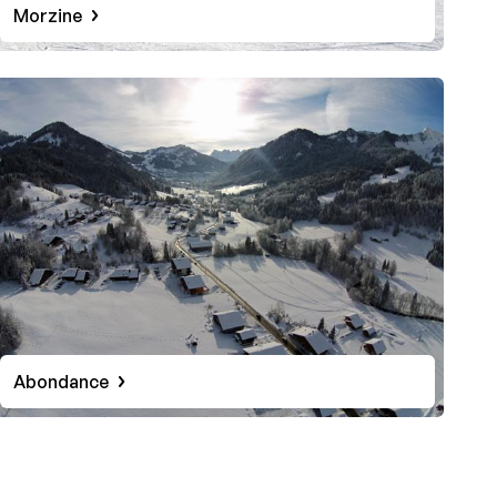
Morzine
Abondance