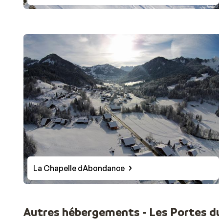
La Chapelle dAbondance
Autres hébergements - Les Portes du