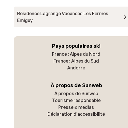
Résidence Lagrange Vacances Les Fermes
Emiguy
Pays populaires ski
France : Alpes du Nord
France : Alpes du Sud
Andorre
À propos de Sunweb
À propos de Sunweb
Tourisme responsable
Presse & médias
Déclaration d'accessibilité