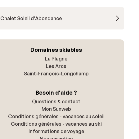
Chalet Soleil d'Abondance
Domaines skiables
La Plagne
Les Arcs
Saint-François-Longchamp
Besoin d'aide ?
Questions & contact
Mon Sunweb
Conditions générales - vacances au soleil
Conditions générales - vacances au ski
Informations de voyage
Nos garanties