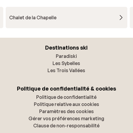
Chalet de la Chapelle
Destinations ski
Paradiski
Les Sybelles
Les Trois Vallées
Politique de confidentialité & cookies
Politique de confidentialité
Politique relative aux cookies
Paramètres des cookies
Gérer vos préférences marketing
Clause de non-responsabilité