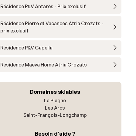
Résidence P&V Antarès - Prix exclusif
Résidence Pierre et Vacances Atria Crozats -
prix exclusif
Résidence P&V Capella
Résidence Maeva Home Atria Crozats
Domaines skiables
La Plagne
Les Arcs
Saint-François-Longchamp
Besoin d'aide ?