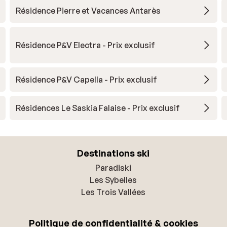
Résidence Pierre et Vacances Antarès
Résidence P&V Electra - Prix exclusif
Résidence P&V Capella - Prix exclusif
Résidences Le Saskia Falaise - Prix exclusif
Destinations ski
Paradiski
Les Sybelles
Les Trois Vallées
Politique de confidentialité & cookies