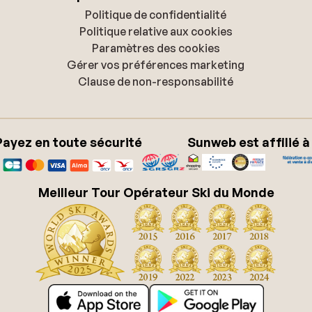
Politique de confidentialité
Politique relative aux cookies
Paramètres des cookies
Gérer vos préférences marketing
Clause de non-responsabilité
Payez en toute sécurité
Sunweb est affilié à
Meilleur Tour Opérateur Ski du Monde