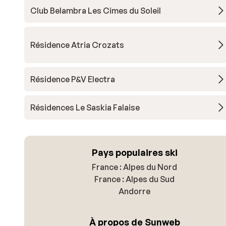
Club Belambra Les Cimes du Soleil
Résidence Atria Crozats
Résidence P&V Electra
Résidences Le Saskia Falaise
Pays populaires ski
France : Alpes du Nord
France : Alpes du Sud
Andorre
À propos de Sunweb