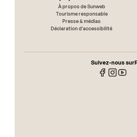
À propos de Sunweb
Tourisme responsable
Presse & médias
Déclaration d'accessibilité
Suivez-nous sur