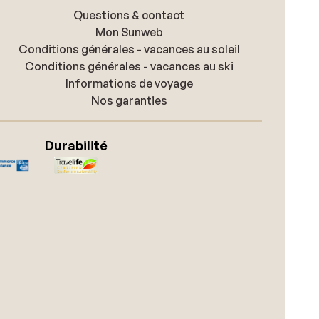
Questions & contact
Mon Sunweb
Conditions générales - vacances au soleil
Conditions générales - vacances au ski
Informations de voyage
Nos garanties
Durabilité