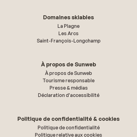
Domaines skiables
La Plagne
Les Arcs
Saint-François-Longchamp
À propos de Sunweb
À propos de Sunweb
Tourisme responsable
Presse & médias
Déclaration d'accessibilité
Politique de confidentialité & cookies
Politique de confidentialité
Politique relative aux cookies