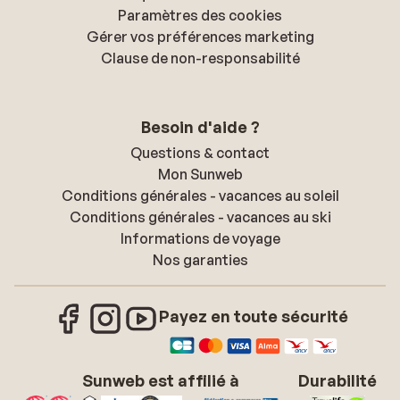
Paramètres des cookies
Gérer vos préférences marketing
Clause de non-responsabilité
Besoin d'aide ?
Questions & contact
Mon Sunweb
Conditions générales - vacances au soleil
Conditions générales - vacances au ski
Informations de voyage
Nos garanties
Payez en toute sécurité
Sunweb est affilié à
Durabilité