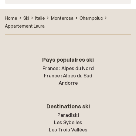
Home
Ski
Italie
Monterosa
Champoluc
Appartement Laura
Pays populaires ski
France : Alpes du Nord
France : Alpes du Sud
Andorre
Destinations ski
Paradiski
Les Sybelles
Les Trois Vallées