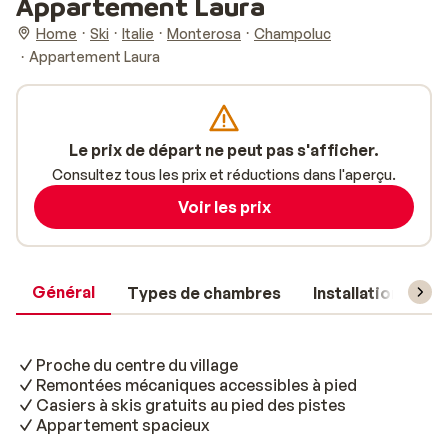
Appartement Laura
Home
Ski
Italie
Monterosa
Champoluc
Appartement Laura
Le prix de départ ne peut pas s'afficher.
Consultez tous les prix et réductions dans l'aperçu.
Voir les prix
Général
Types de chambres
Installations
Proche du centre du village
Remontées mécaniques accessibles à pied
Casiers à skis gratuits au pied des pistes
Appartement spacieux