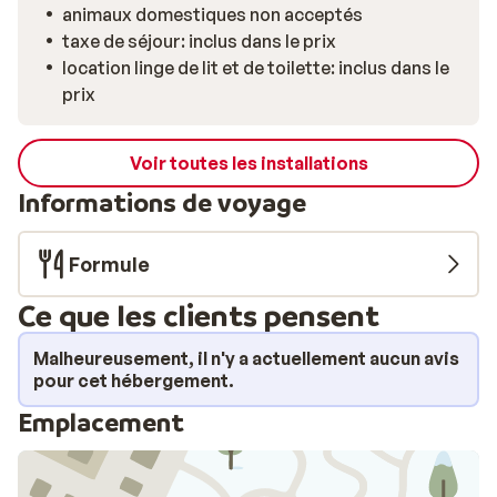
animaux domestiques non acceptés
taxe de séjour: inclus dans le prix
location linge de lit et de toilette: inclus dans le
prix
Voir toutes les installations
Informations de voyage
Formule
Ce que les clients pensent
Malheureusement, il n'y a actuellement aucun avis
pour cet hébergement.
Emplacement