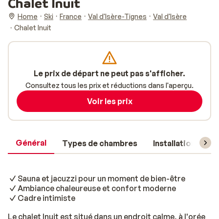
Chalet Inuit
Home
Ski
France
Val d'Isère-Tignes
Val d'Isère
Chalet Inuit
Le prix de départ ne peut pas s'afficher.
Consultez tous les prix et réductions dans l'aperçu.
Voir les prix
Général
Types de chambres
Installations
Sauna et jacuzzi pour un moment de bien-être
Ambiance chaleureuse et confort moderne
Cadre intimiste
Le chalet Inuit est situé dans un endroit calme, à l'orée