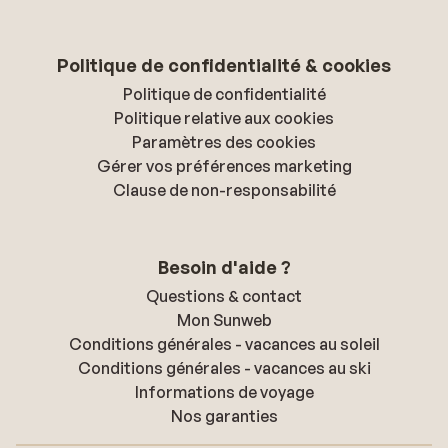
Politique de confidentialité & cookies
Politique de confidentialité
Politique relative aux cookies
Paramètres des cookies
Gérer vos préférences marketing
Clause de non-responsabilité
Besoin d'aide ?
Questions & contact
Mon Sunweb
Conditions générales - vacances au soleil
Conditions générales - vacances au ski
Informations de voyage
Nos garanties