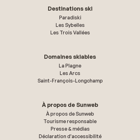
Destinations ski
Paradiski
Les Sybelles
Les Trois Vallées
Domaines skiables
La Plagne
Les Arcs
Saint-François-Longchamp
À propos de Sunweb
À propos de Sunweb
Tourisme responsable
Presse & médias
Déclaration d'accessibilité