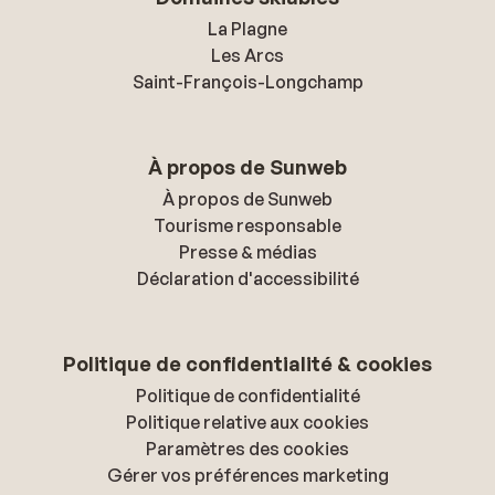
La Plagne
Les Arcs
Saint-François-Longchamp
À propos de Sunweb
À propos de Sunweb
Tourisme responsable
Presse & médias
Déclaration d'accessibilité
Politique de confidentialité & cookies
Politique de confidentialité
Politique relative aux cookies
Paramètres des cookies
Gérer vos préférences marketing