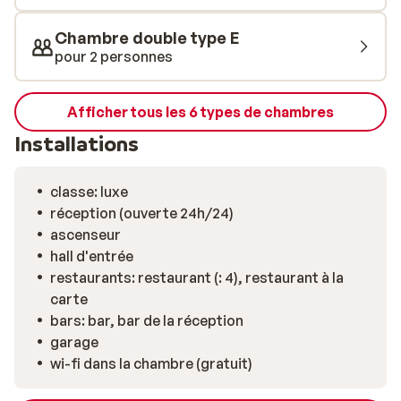
Chambre double type E
pour 2 personnes
Afficher tous les 6 types de chambres
Installations
classe: luxe
réception (ouverte 24h/24)
ascenseur
hall d'entrée
restaurants: restaurant (: 4), restaurant à la
carte
bars: bar, bar de la réception
garage
wi-fi dans la chambre (gratuit)