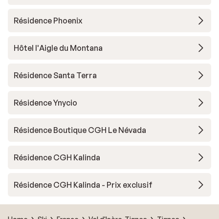
Résidence Phoenix
Hôtel l'Aigle du Montana
Résidence Santa Terra
Résidence Ynycio
Résidence Boutique CGH Le Névada
Résidence CGH Kalinda
Résidence CGH Kalinda - Prix exclusif