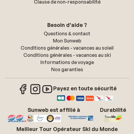
Clause de non-responsabilité
Besoin d'aide ?
Questions & contact
Mon Sunweb
Conditions générales - vacances au soleil
Conditions générales - vacances au ski
Informations de voyage
Nos garanties
Payez en toute sécurité
Sunweb est affilié à
Durabilité
Meilleur Tour Opérateur Ski du Monde