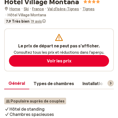
Hôtel Village Montana
Home
Ski
France
Val d'Isère-Tignes
Tignes
Hôtel Village Montana
7.9 Très bien
19 avis
Le prix de départ ne peut pas s'afficher.
Consultez tous les prix et réductions dans l'aperçu.
Voir les prix
Général
Types de chambres
Installations
Populaire auprès de couples
Hôtel de standing
Chambres spacieuses