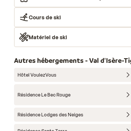
Cours de ski
Matériel de ski
Autres hébergements - Val d'Isère-T
Hôtel VoulezVous
Résidence Le Bec Rouge
Résidence Lodges des Neiges