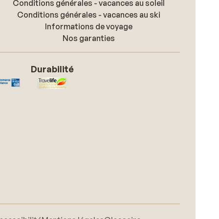
Conditions générales - vacances au soleil
Conditions générales - vacances au ski
Informations de voyage
Nos garanties
Durabilité