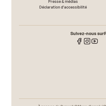
Presse & médias
Déclaration d'accessibilité
Suivez-nous sur