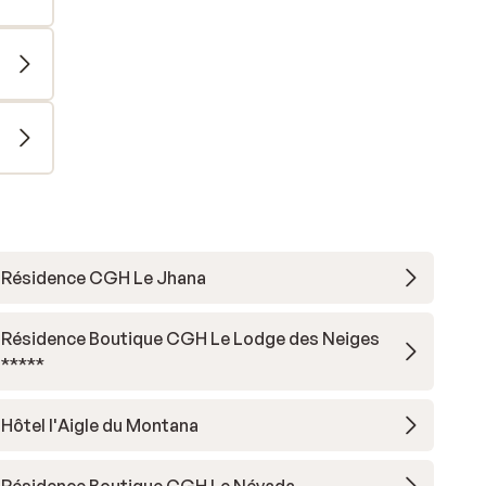
Résidence CGH Le Jhana
Résidence Boutique CGH Le Lodge des Neiges
*****
Hôtel l'Aigle du Montana