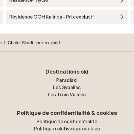
Résidence Ynycio
Résidence CGH Kalinda - Prix exclusif
e
Chalet Skadi - prix exclusif
Destinations ski
Paradiski
Les Sybelles
Les Trois Vallées
Politique de confidentialité & cookies
Politique de confidentialité
Politique relative aux cookies