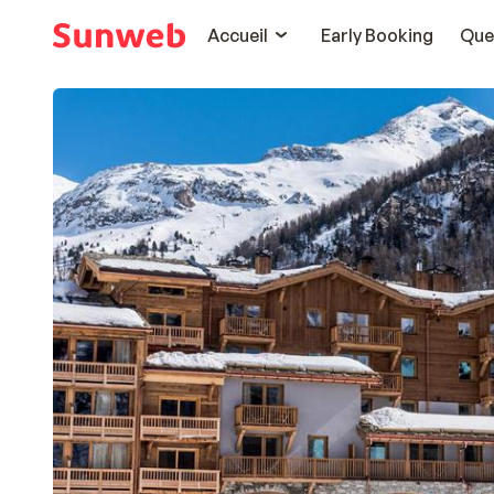
Accueil
Early Booking
Que