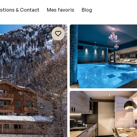
stions & Contact
Mes favoris
Blog