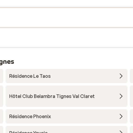
ignes
Résidence Le Taos
Hôtel Club Belambra Tignes Val Claret
Résidence Phoenix