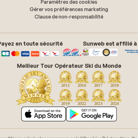
Paramètres des cookies
Gérer vos préférences marketing
Clause de non-responsabilité
Payez en toute sécurité
Sunweb est affilié à
Meilleur Tour Opérateur Ski du Monde