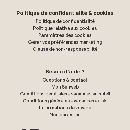
Politique de confidentialité & cookies
Politique de confidentialité
Politique relative aux cookies
Paramètres des cookies
Gérer vos préférences marketing
Clause de non-responsabilité
Besoin d'aide ?
Questions & contact
Mon Sunweb
Conditions générales - vacances au soleil
Conditions générales - vacances au ski
Informations de voyage
Nos garanties