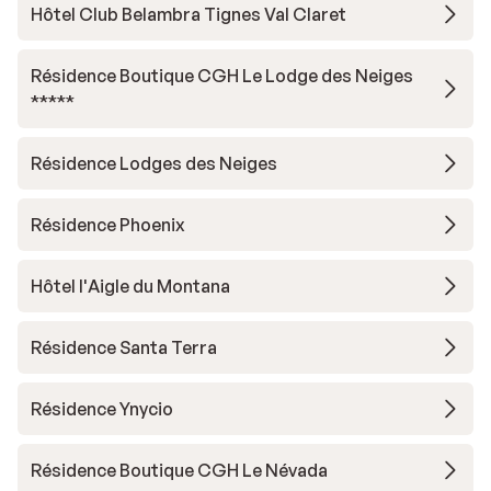
Hôtel Club Belambra Tignes Val Claret
Résidence Boutique CGH Le Lodge des Neiges
*****
Résidence Lodges des Neiges
Résidence Phoenix
Hôtel l'Aigle du Montana
Résidence Santa Terra
Résidence Ynycio
Résidence Boutique CGH Le Névada