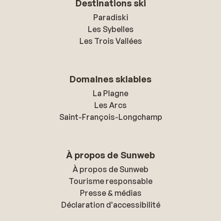
Destinations ski
Paradiski
Les Sybelles
Les Trois Vallées
Domaines skiables
La Plagne
Les Arcs
Saint-François-Longchamp
À propos de Sunweb
À propos de Sunweb
Tourisme responsable
Presse & médias
Déclaration d'accessibilité