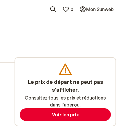
0
Mon Sunweb
Le prix de départ ne peut pas
s'afficher.
Consultez tous les prix et réductions
dans l'aperçu.
Voir les prix