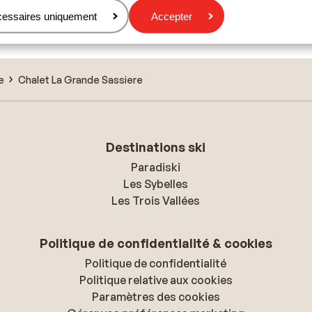
cessaires uniquement
Accepter
Résidence CGH Kalinda
e
Chalet La Grande Sassiere
Destinations ski
Paradiski
Les Sybelles
Les Trois Vallées
Politique de confidentialité & cookies
Politique de confidentialité
Politique relative aux cookies
Paramètres des cookies