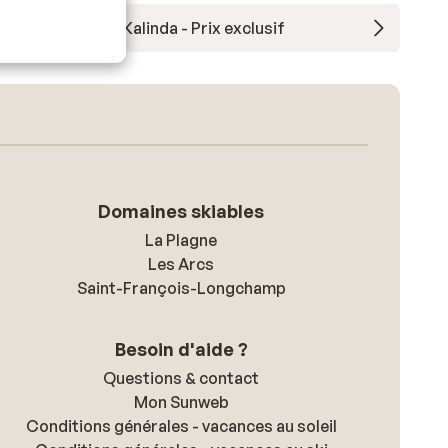
Résidence CGH Kalinda - Prix exclusif
Domaines skiables
La Plagne
Les Arcs
Saint-François-Longchamp
Besoin d'aide ?
Questions & contact
Mon Sunweb
Conditions générales - vacances au soleil