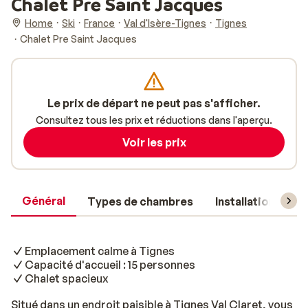
Chalet Pre Saint Jacques
Home
Ski
France
Val d'Isère-Tignes
Tignes
Chalet Pre Saint Jacques
Le prix de départ ne peut pas s'afficher.
Consultez tous les prix et réductions dans l'aperçu.
Voir les prix
Général
Types de chambres
Installations
Emplacement calme à Tignes
Capacité d'accueil : 15 personnes
Chalet spacieux
Situé dans un endroit paisible à Tignes Val Claret, vous