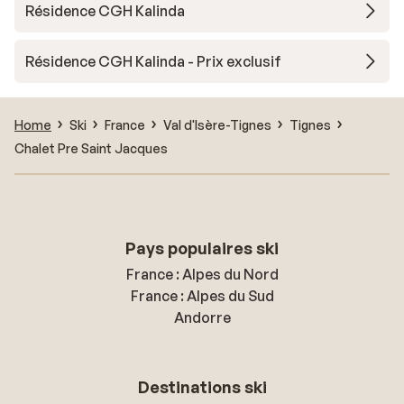
Résidence CGH Kalinda
Résidence CGH Kalinda - Prix exclusif
Home
Ski
France
Val d'Isère-Tignes
Tignes
Chalet Pre Saint Jacques
Pays populaires ski
France : Alpes du Nord
France : Alpes du Sud
Andorre
Destinations ski