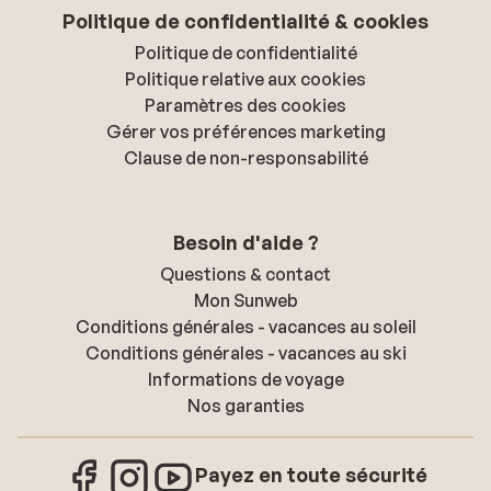
Politique de confidentialité & cookies
Politique de confidentialité
Politique relative aux cookies
Paramètres des cookies
Gérer vos préférences marketing
Clause de non-responsabilité
Besoin d'aide ?
Questions & contact
Mon Sunweb
Conditions générales - vacances au soleil
Conditions générales - vacances au ski
Informations de voyage
Nos garanties
Payez en toute sécurité