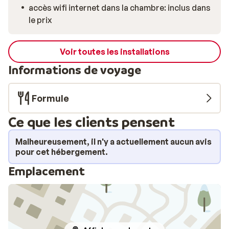
accès wifi internet dans la chambre: inclus dans
le prix
Voir toutes les installations
Informations de voyage
Formule
Ce que les clients pensent
Malheureusement, il n'y a actuellement aucun avis
pour cet hébergement.
Emplacement