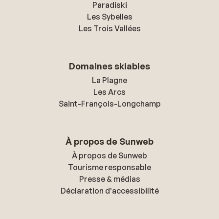
Paradiski
Les Sybelles
Les Trois Vallées
Domaines skiables
La Plagne
Les Arcs
Saint-François-Longchamp
À propos de Sunweb
À propos de Sunweb
Tourisme responsable
Presse & médias
Déclaration d'accessibilité