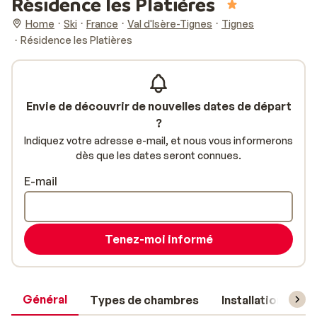
Résidence les Platières
Home
Ski
France
Val d'Isère-Tignes
Tignes
Résidence les Platières
Envie de découvrir de nouvelles dates de départ
?
Indiquez votre adresse e-mail, et nous vous informerons
dès que les dates seront connues.
E-mail
Tenez-moi informé
Général
Types de chambres
Installations