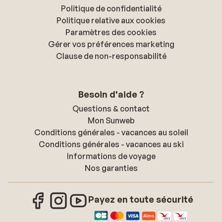
Politique de confidentialité
Politique relative aux cookies
Paramètres des cookies
Gérer vos préférences marketing
Clause de non-responsabilité
Besoin d'aide ?
Questions & contact
Mon Sunweb
Conditions générales - vacances au soleil
Conditions générales - vacances au ski
Informations de voyage
Nos garanties
Payez en toute sécurité