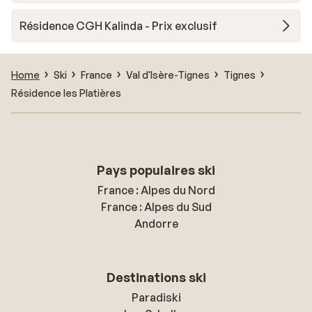
Résidence CGH Kalinda - Prix exclusif
Home
Ski
France
Val d'Isère-Tignes
Tignes
Résidence les Platières
Pays populaires ski
France : Alpes du Nord
France : Alpes du Sud
Andorre
Destinations ski
Paradiski