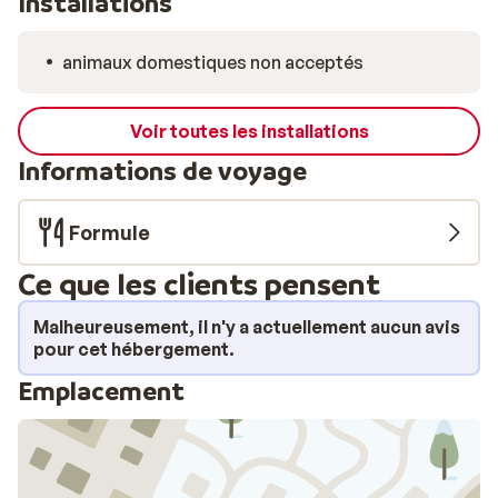
Installations
animaux domestiques non acceptés
Voir toutes les installations
Informations de voyage
Formule
Ce que les clients pensent
Malheureusement, il n'y a actuellement aucun avis
pour cet hébergement.
Emplacement