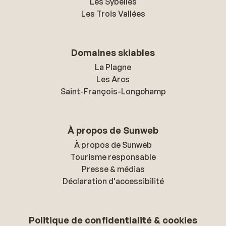
Les Sybelles
Les Trois Vallées
Domaines skiables
La Plagne
Les Arcs
Saint-François-Longchamp
À propos de Sunweb
À propos de Sunweb
Tourisme responsable
Presse & médias
Déclaration d'accessibilité
Politique de confidentialité & cookies