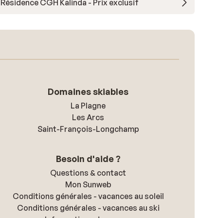
Résidence CGH Kalinda - Prix exclusif
Domaines skiables
La Plagne
Les Arcs
Saint-François-Longchamp
Besoin d'aide ?
Questions & contact
Mon Sunweb
Conditions générales - vacances au soleil
Conditions générales - vacances au ski