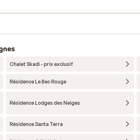
ignes
Chalet Skadi - prix exclusif
Résidence Le Bec Rouge
Résidence Lodges des Neiges
Résidence Santa Terra