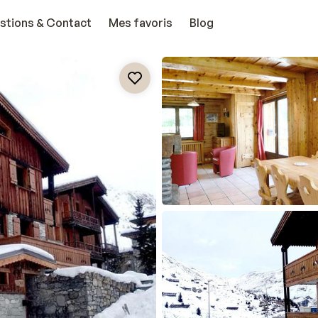
stions & Contact
Mes favoris
Blog