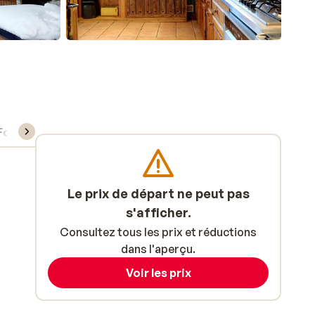
Forfait, cours et matériel de ski
Le prix de départ ne peut pas
s'afficher.
Consultez tous les prix et réductions
dans l'aperçu.
Voir les prix