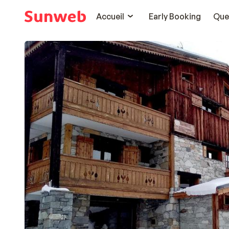
Accueil
Early Booking
Que