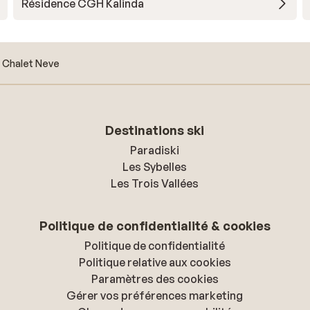
Résidence CGH Kalinda
Chalet Neve
Destinations ski
Paradiski
Les Sybelles
Les Trois Vallées
Politique de confidentialité & cookies
Politique de confidentialité
Politique relative aux cookies
Paramètres des cookies
Gérer vos préférences marketing