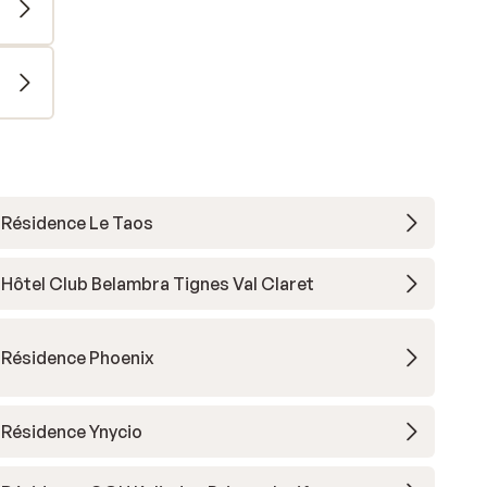
Résidence Le Taos
Hôtel Club Belambra Tignes Val Claret
Résidence Phoenix
Résidence Ynycio