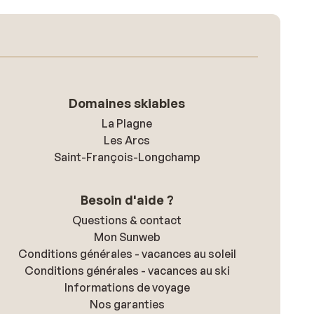
Domaines skiables
La Plagne
Les Arcs
Saint-François-Longchamp
Besoin d'aide ?
Questions & contact
Mon Sunweb
Conditions générales - vacances au soleil
Conditions générales - vacances au ski
Informations de voyage
Nos garanties