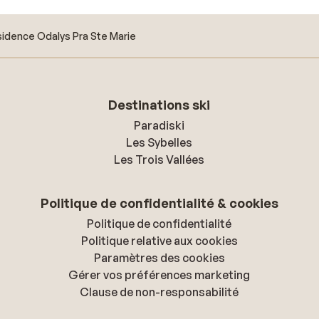
idence Odalys Pra Ste Marie
Destinations ski
Paradiski
Les Sybelles
Les Trois Vallées
Politique de confidentialité & cookies
Politique de confidentialité
Politique relative aux cookies
Paramètres des cookies
Gérer vos préférences marketing
Clause de non-responsabilité