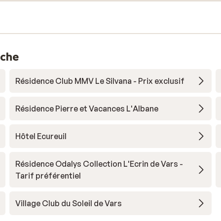
nche
Résidence Club MMV Le Silvana - Prix exclusif
Résidence Pierre et Vacances L'Albane
Hôtel Ecureuil
Résidence Odalys Collection L'Ecrin de Vars -
Tarif préférentiel
Village Club du Soleil de Vars