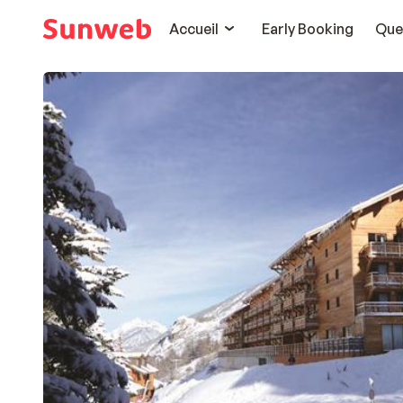
Accueil
Early Booking
Que