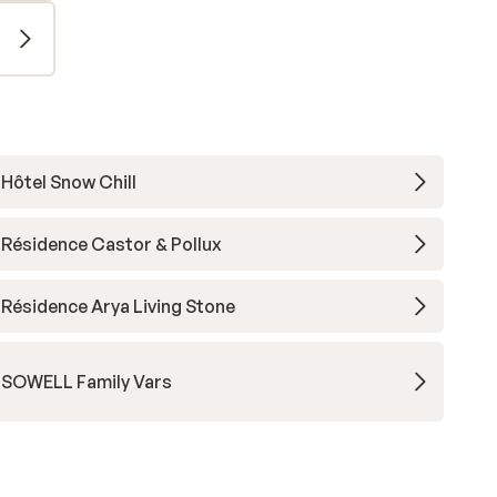
Hôtel Snow Chill
Résidence Castor & Pollux
Résidence Arya Living Stone
SOWELL Family Vars