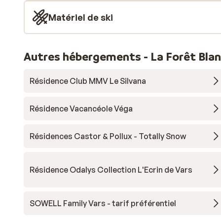
Matériel de ski
Autres hébergements - La Forêt Bla
Résidence Club MMV Le Silvana
Résidence Vacancéole Véga
Résidences Castor & Pollux - Totally Snow
Résidence Odalys Collection L'Ecrin de Vars
SOWELL Family Vars - tarif préférentiel