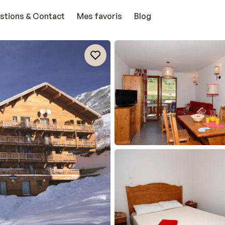
stions & Contact
Mes favoris
Blog