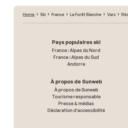
Home
Ski
France
La Forêt Blanche
Vars
Rés
Pays populaires ski
France : Alpes du Nord
France : Alpes du Sud
Andorre
À propos de Sunweb
À propos de Sunweb
Tourisme responsable
Presse & médias
Déclaration d'accessibilité