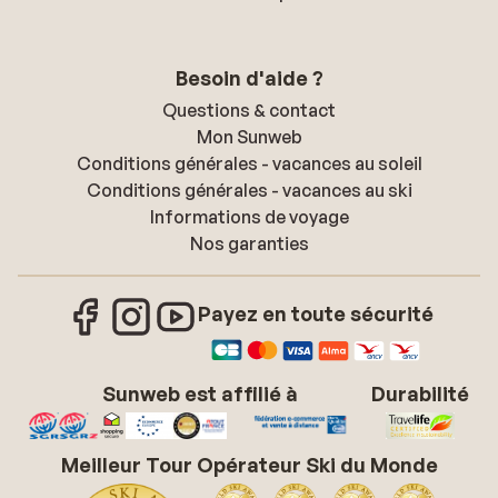
Besoin d'aide ?
Questions & contact
Mon Sunweb
Conditions générales - vacances au soleil
Conditions générales - vacances au ski
Informations de voyage
Nos garanties
Payez en toute sécurité
Sunweb est affilié à
Durabilité
Meilleur Tour Opérateur Ski du Monde