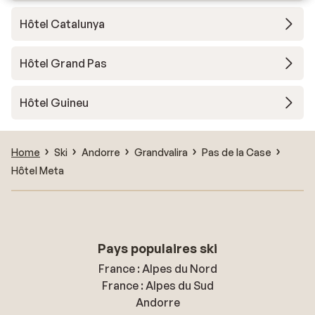
Hôtel Catalunya
Hôtel Grand Pas
Hôtel Guineu
Home
Ski
Andorre
Grandvalira
Pas de la Case
Hôtel Meta
Pays populaires ski
France : Alpes du Nord
France : Alpes du Sud
Andorre