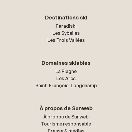
Destinations ski
Paradiski
Les Sybelles
Les Trois Vallées
Domaines skiables
La Plagne
Les Arcs
Saint-François-Longchamp
À propos de Sunweb
À propos de Sunweb
Tourisme responsable
Presse & médias