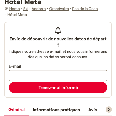
Hôtel Meta
Home
Ski
Andorre
Grandvalira
Pas de la Case
Hôtel Meta
Envie de découvrir de nouvelles dates de départ
?
Indiquez votre adresse e-mail, et nous vous informerons
dès que les dates seront connues.
E-mail
Tenez-moi informé
Général
Informations pratiques
Avis
Forfa