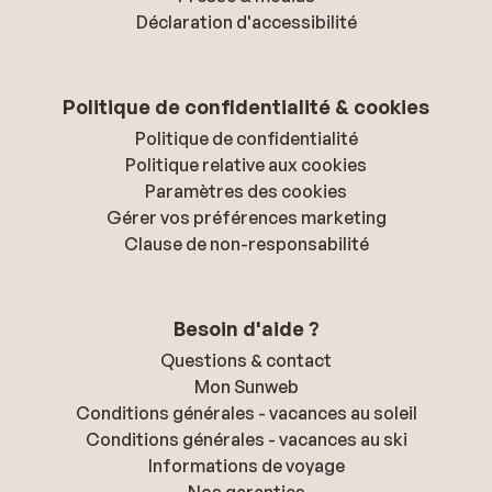
Déclaration d'accessibilité
Politique de confidentialité & cookies
Politique de confidentialité
Politique relative aux cookies
Paramètres des cookies
Gérer vos préférences marketing
Clause de non-responsabilité
Besoin d'aide ?
Questions & contact
Mon Sunweb
Conditions générales - vacances au soleil
Conditions générales - vacances au ski
Informations de voyage