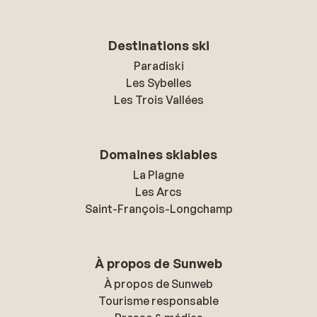
Destinations ski
Paradiski
Les Sybelles
Les Trois Vallées
Domaines skiables
La Plagne
Les Arcs
Saint-François-Longchamp
À propos de Sunweb
À propos de Sunweb
Tourisme responsable