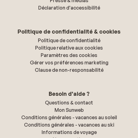
Presse & médias
Déclaration d'accessibilité
Politique de confidentialité & cookies
Politique de confidentialité
Politique relative aux cookies
Paramètres des cookies
Gérer vos préférences marketing
Clause de non-responsabilité
Besoin d'aide ?
Questions & contact
Mon Sunweb
Conditions générales - vacances au soleil
Conditions générales - vacances au ski
Informations de voyage